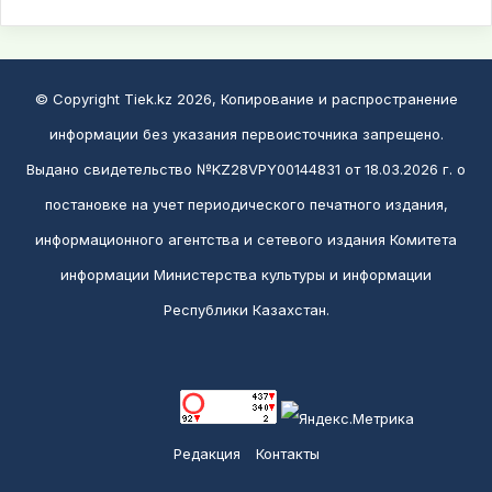
© Copyright Tiek.kz 2026, Копирование и распространение
информации без указания первоисточника запрещено.
Выдано свидетельство №KZ28VPY00144831 от 18.03.2026 г. о
постановке на учет периодического печатного издания,
информационного агентства и сетевого издания Комитета
информации Министерства культуры и информации
Республики Казахстан.
Редакция
Контакты