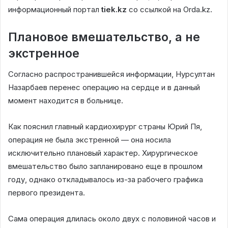
информационный портал
tiek.kz
со ссылкой на Orda.kz.
Плановое вмешательство, а не
экстренное
Согласно распространившейся информации, Нурсултан
Назарбаев перенес операцию на сердце и в данный
момент находится в больнице.
Как пояснил главный кардиохирург страны Юрий Пя,
операция не была экстренной — она носила
исключительно плановый характер. Хирургическое
вмешательство было запланировано еще в прошлом
году, однако откладывалось из-за рабочего графика
первого президента.
Сама операция длилась около двух с половиной часов и