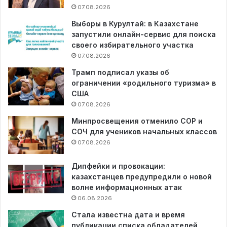
07.08.2026
Выборы в Курултай: в Казахстане
запустили онлайн-сервис для поиска
своего избирательного участка
07.08.2026
Трамп подписал указы об
ограничении «родильного туризма» в
США
07.08.2026
Минпросвещения отменило СОР и
СОЧ для учеников начальных классов
07.08.2026
Дипфейки и провокации:
казахстанцев предупредили о новой
волне информационных атак
06.08.2026
Стала известна дата и время
публикации списка обладателей