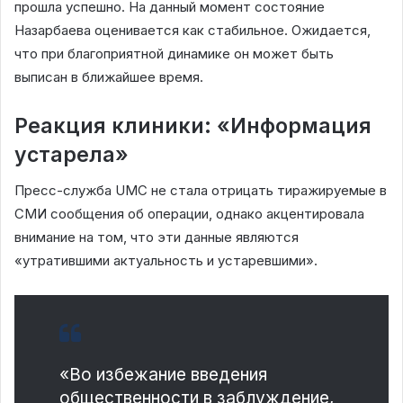
прошла успешно. На данный момент состояние
Назарбаева оценивается как стабильное. Ожидается,
что при благоприятной динамике он может быть
выписан в ближайшее время.
Реакция клиники: «Информация
устарела»
Пресс-служба UMC не стала отрицать тиражируемые в
СМИ сообщения об операции, однако акцентировала
внимание на том, что эти данные являются
«утратившими актуальность и устаревшими».
«Во избежание введения
общественности в заблуждение,