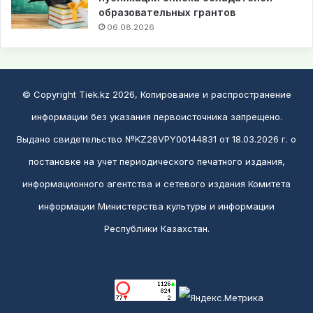
образовательных грантов
06.08.2026
© Copyright Tiek.kz 2026, Копирование и распространение
информации без указания первоисточника запрещено.
Выдано свидетельство №KZ28VPY00144831 от 18.03.2026 г. о
постановке на учет периодического печатного издания,
информационного агентства и сетевого издания Комитета
информации Министерства культуры и информации
Республики Казахстан.