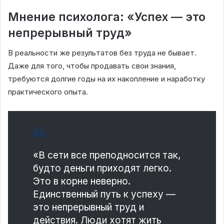
Мнение психолога: «Успех — это
непрерывный труд»
В реальности же результатов без труда не бывает.
Даже для того, чтобы продавать свои знания,
требуются долгие годы на их накопление и наработку
практического опыта.
«В сети все преподносится так,
будто деньги приходят легко.
Это в корне неверно.
Единственный путь к успеху —
это непрерывный труд и
действия. Люди хотят жить