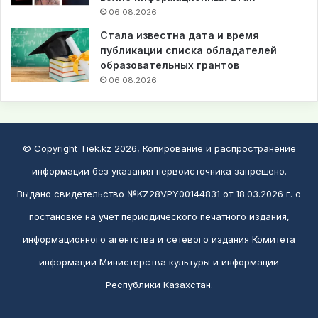
06.08.2026
Стала известна дата и время
публикации списка обладателей
образовательных грантов
06.08.2026
© Copyright Tiek.kz 2026, Копирование и распространение
информации без указания первоисточника запрещено.
Выдано свидетельство №KZ28VPY00144831 от 18.03.2026 г. о
постановке на учет периодического печатного издания,
информационного агентства и сетевого издания Комитета
информации Министерства культуры и информации
Республики Казахстан.