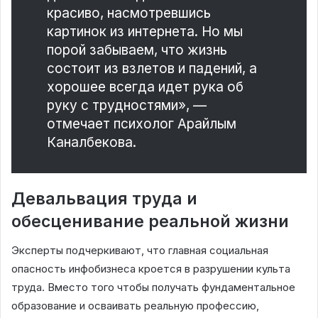
красиво, насмотревшись
картинок из интернета. Но мы
порой забываем, что жизнь
состоит из взлетов и падений, а
хорошее всегда идет рука об
руку с трудностями», —
отмечает психолог Арайлым
Каналбекова.
Девальвация труда и
обесценивание реальной жизни
Эксперты подчеркивают, что главная социальная
опасность инфобизнеса кроется в разрушении культа
труда. Вместо того чтобы получать фундаментальное
образование и осваивать реальную профессию,