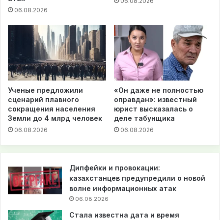
06.08.2026
06.08.2026
Ученые предложили
«Он даже не полностью
сценарий плавного
оправдан»: известный
сокращения населения
юрист высказалась о
Земли до 4 млрд человек
деле табунщика
06.08.2026
06.08.2026
Дипфейки и провокации:
казахстанцев предупредили о новой
волне информационных атак
06.08.2026
Стала известна дата и время