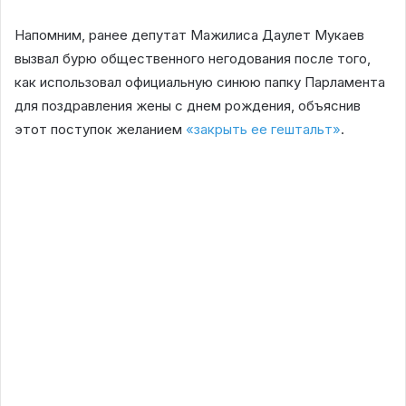
Напомним, ранее депутат Мажилиса Даулет Мукаев
вызвал бурю общественного негодования после того,
как использовал официальную синюю папку Парламента
для поздравления жены с днем рождения, объяснив
этот поступок желанием
«закрыть ее гештальт»
.