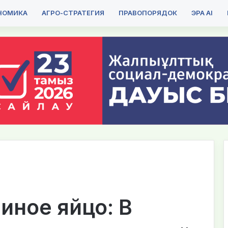
НОМИКА
АГРО-СТРАТЕГИЯ
ПРАВОПОРЯДОК
ЭРА AI
иное яйцо: В