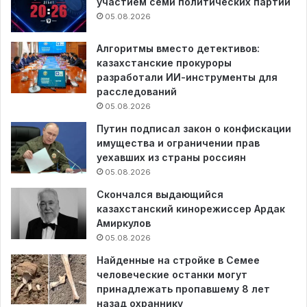
участием семи политических партий
05.08.2026
Алгоритмы вместо детективов:
казахстанские прокуроры
разработали ИИ-инструменты для
расследований
05.08.2026
Путин подписал закон о конфискации
имущества и ограничении прав
уехавших из страны россиян
05.08.2026
Скончался выдающийся
казахстанский кинорежиссер Ардак
Амиркулов
05.08.2026
Найденные на стройке в Семее
человеческие останки могут
принадлежать пропавшему 8 лет
назад охраннику