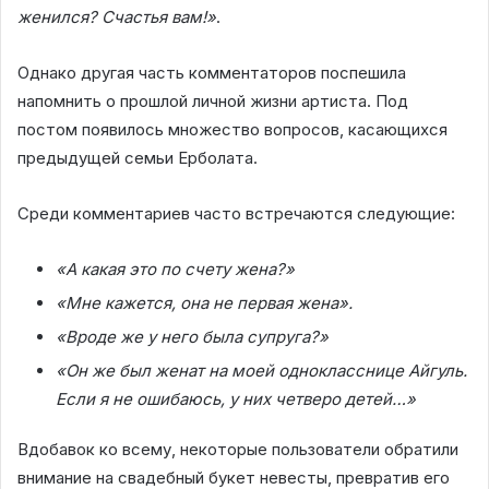
женился? Счастья вам!»
.
Однако другая часть комментаторов поспешила
напомнить о прошлой личной жизни артиста. Под
постом появилось множество вопросов, касающихся
предыдущей семьи Ерболата.
Среди комментариев часто встречаются следующие:
«А какая это по счету жена?»
«Мне кажется, она не первая жена».
«Вроде же у него была супруга?»
«Он же был женат на моей однокласснице Айгуль.
Если я не ошибаюсь, у них четверо детей…»
Вдобавок ко всему, некоторые пользователи обратили
внимание на свадебный букет невесты, превратив его