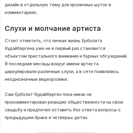
дизайн в отдельную тему для ироничных шуток в
комментариях.
Слухи и молчание артиста
Стоит отметить, что личная жизнь Ерболата
Кудайбергена уже не в первый раз становится
объектом пристального внимания и бурных обсуждений.
В последние месяцы вокруг имени артиста
циркулировали различные слухи, а в сети появлялись
неоднозначные видеоролики.
Сам Ерболат Кудайберген пока никак не
прокомментировал реакцию общественности на свою
свадьбу и предпочел оставить без ответа вопросы о
предыдущем браке и четверых детях.