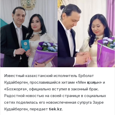
Известный казахстанский исполнитель Ерболат
Кудайберген, прославившийся хитами «Мен қазақпын» и
«Бозжорға», официально вступил в законный брак.
Радостной новостью на своей странице в социальных
сетях поделилась его новоиспеченная супруга Зауре
Кудайберген, передает
tiek.kz
.