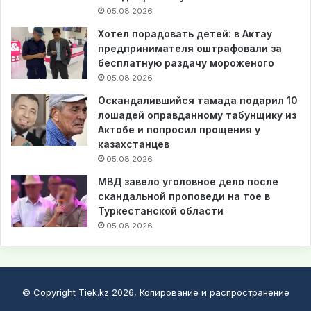
05.08.2026
Хотел порадовать детей: в Актау
предпринимателя оштрафовали за
бесплатную раздачу мороженого
05.08.2026
Оскандалившийся тамада подарил 10
лошадей оправданному табунщику из
Актобе и попросил прощения у
казахстанцев
05.08.2026
МВД завело уголовное дело после
скандальной проповеди на тое в
Туркестанской области
05.08.2026
© Copyright Tiek.kz 2026, Копирование и распространение