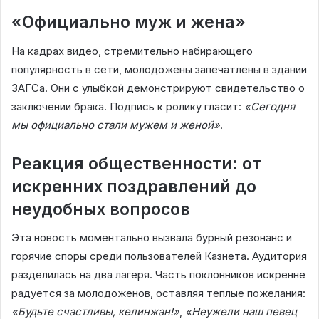
«Официально муж и жена»
На кадрах видео, стремительно набирающего
популярность в сети, молодожены запечатлены в здании
ЗАГСа. Они с улыбкой демонстрируют свидетельство о
заключении брака. Подпись к ролику гласит:
«Сегодня
мы официально стали мужем и женой»
.
Реакция общественности: от
искренних поздравлений до
неудобных вопросов
Эта новость моментально вызвала бурный резонанс и
горячие споры среди пользователей Казнета. Аудитория
разделилась на два лагеря. Часть поклонников искренне
радуется за молодоженов, оставляя теплые пожелания:
«Будьте счастливы, келинжан!»
,
«Неужели наш певец