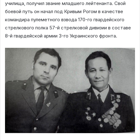
училища, получил звание младшего лейтенанта. Свой
боевой путь он начал под Кривым Рогом в качестве
командира пулеметного взвода 170-го гвардейского
стрелкового полка 57-й стрелковой дивизии в составе
8-й гвардейской армии 3-го Украинского фронта.