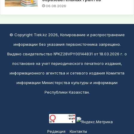
06.08.2026
© Copyright Tiek.kz 2026, Копирование и распространение
информации без указания первоисточника запрещено.
Выдано свидетельство №KZ28VPY00144831 от 18.03.2026 г. о
постановке на учет периодического печатного издания,
информационного агентства и сетевого издания Комитета
информации Министерства культуры и информации
Республики Казахстан.
Редакция
Контакты