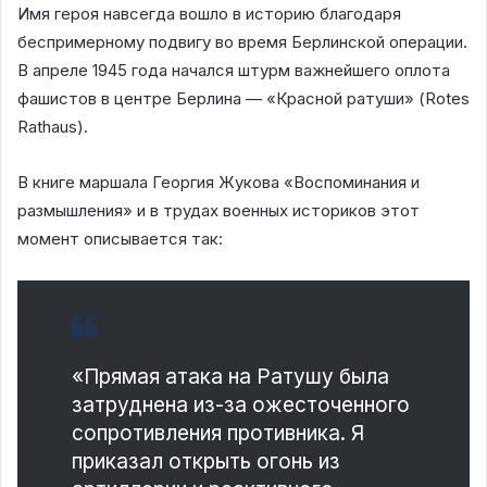
Имя героя навсегда вошло в историю благодаря
беспримерному подвигу во время Берлинской операции.
В апреле 1945 года начался штурм важнейшего оплота
фашистов в центре Берлина — «Красной ратуши» (Rotes
Rathaus).
В книге маршала Георгия Жукова «Воспоминания и
размышления» и в трудах военных историков этот
момент описывается так:
«Прямая атака на Ратушу была
затруднена из-за ожесточенного
сопротивления противника. Я
приказал открыть огонь из