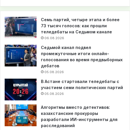
Семь партий, четыре этапа и более
73 тысяч голосов: как прошли
теледебаты на Седьмом канале
06.08.2026
Седьмой канал подвел
промежуточные итоги онлайн-
голосования во время предвыборных
дебатов
05.08.2026
В Астане стартовали теледебаты с
участием семи политических партий
05.08.2026
Алгоритмы вместо детективов:
казахстанские прокуроры
разработали ИИ-инструменты для
расследований