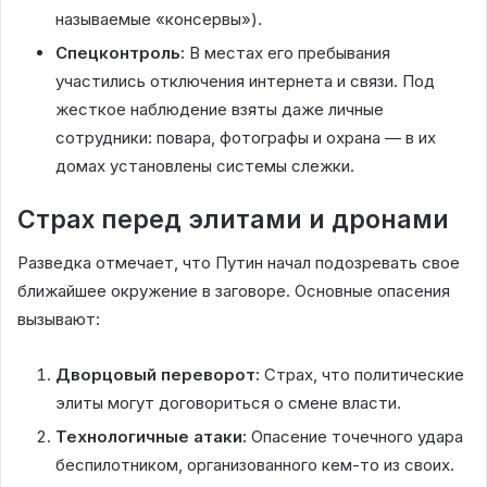
называемые «консервы»).
Спецконтроль:
В местах его пребывания
участились отключения интернета и связи. Под
жесткое наблюдение взяты даже личные
сотрудники: повара, фотографы и охрана — в их
домах установлены системы слежки.
Страх перед элитами и дронами
Разведка отмечает, что Путин начал подозревать свое
ближайшее окружение в заговоре. Основные опасения
вызывают:
Дворцовый переворот:
Страх, что политические
элиты могут договориться о смене власти.
Технологичные атаки:
Опасение точечного удара
беспилотником, организованного кем-то из своих.