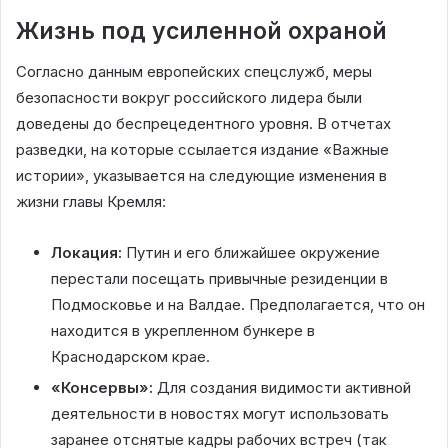
Жизнь под усиленной охраной
Согласно данным европейских спецслужб, меры
безопасности вокруг российского лидера были
доведены до беспрецедентного уровня. В отчетах
разведки, на которые ссылается издание «Важные
истории», указывается на следующие изменения в
жизни главы Кремля:
Локация:
Путин и его ближайшее окружение
перестали посещать привычные резиденции в
Подмосковье и на Валдае. Предполагается, что он
находится в укрепленном бункере в
Краснодарском крае.
«Консервы»:
Для создания видимости активной
деятельности в новостях могут использовать
заранее отснятые кадры рабочих встреч (так