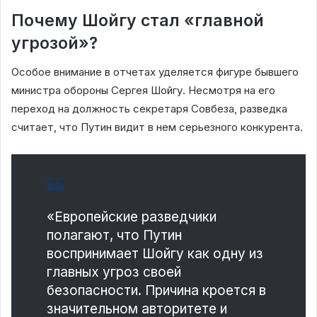
Почему Шойгу стал «главной
угрозой»?
Особое внимание в отчетах уделяется фигуре бывшего
министра обороны Сергея Шойгу. Несмотря на его
переход на должность секретаря Совбеза, разведка
считает, что Путин видит в нем серьезного конкурента.
«Европейские разведчики
полагают, что Путин
воспринимает Шойгу как одну из
главных угроз своей
безопасности. Причина кроется в
значительном авторитете и