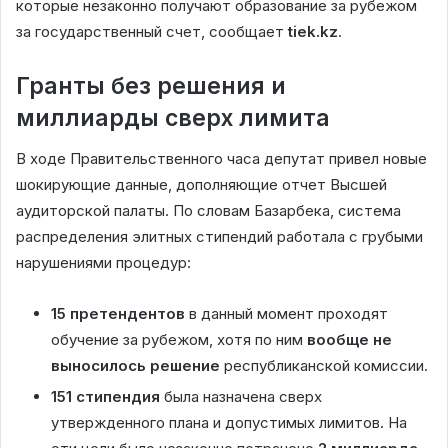
которые незаконно получают образование за рубежом
за государственный счет, сообщает
tiek.kz
.
Гранты без решения и
миллиарды сверх лимита
В ходе Правительственного часа депутат привел новые
шокирующие данные, дополняющие отчет Высшей
аудиторской палаты. По словам Базарбека, система
распределения элитных стипендий работала с грубыми
нарушениями процедур:
15 претендентов
в данный момент проходят
обучение за рубежом, хотя по ним
вообще не
выносилось решение
республиканской комиссии.
151 стипендия
была назначена сверх
утвержденного плана и допустимых лимитов. На