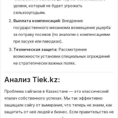
уровня, который не будет угрожать
сельхозугодьям.
Выплата компенсаций:
Внедрение
государственного механизма возмещения ущерба
за потраву посевов (по аналогии с компенсациями
при засухе или паводках).
Техническая защита:
Рассмотрение
возможности установки специальных ограждений
на стратегически важных полях.
Анализ Tiek.kz:
Проблема сайгаков в Казахстане — это классический
«палач собственного успеха». Мы так эффективно
защищали сайгу от вымирания, что теперь не знаем, как
защитить от неё людей и бизнес. Если правительство не