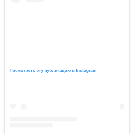
Посмотреть эту публикацию в Instagram