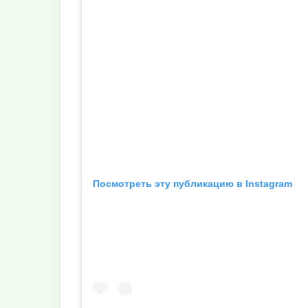
Посмотреть эту публикацию в Instagram