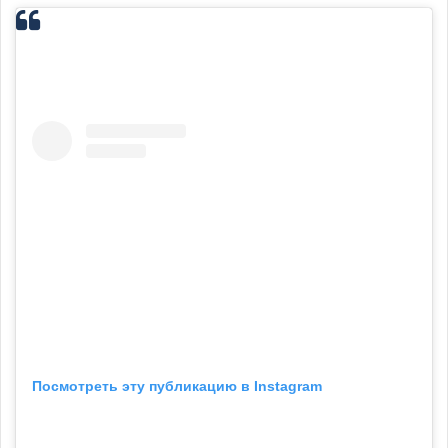
Посмотреть эту публикацию в Instagram