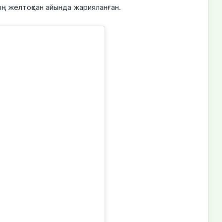
ың желтоқсан айында жарияланған.