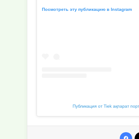
Посмотреть эту публикацию в Instagram
Публикация от Tiek ақпарат порт
Facebook