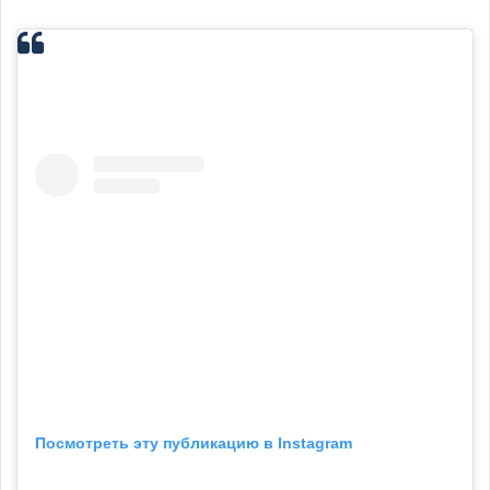
Посмотреть эту публикацию в Instagram