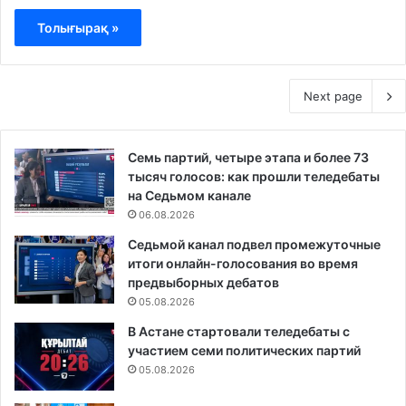
Толығырақ »
Next page
Семь партий, четыре этапа и более 73
тысяч голосов: как прошли теледебаты
на Седьмом канале
06.08.2026
Седьмой канал подвел промежуточные
итоги онлайн-голосования во время
предвыборных дебатов
05.08.2026
В Астане стартовали теледебаты с
участием семи политических партий
05.08.2026