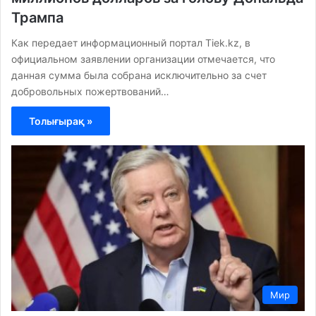
Трампа
Как передает информационный портал Tiek.kz, в
официальном заявлении организации отмечается, что
данная сумма была собрана исключительно за счет
добровольных пожертвований…
Толығырақ »
Мир