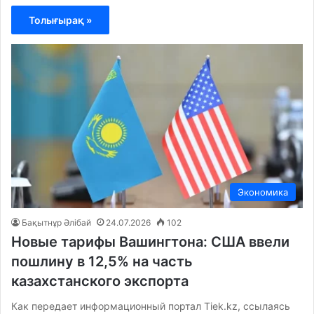
Толығырақ »
Экономика
Бақытнұр Әлібай
24.07.2026
102
Новые тарифы Вашингтона: США ввели
пошлину в 12,5% на часть
казахстанского экспорта
Как передает информационный портал Tiek.kz, ссылаясь