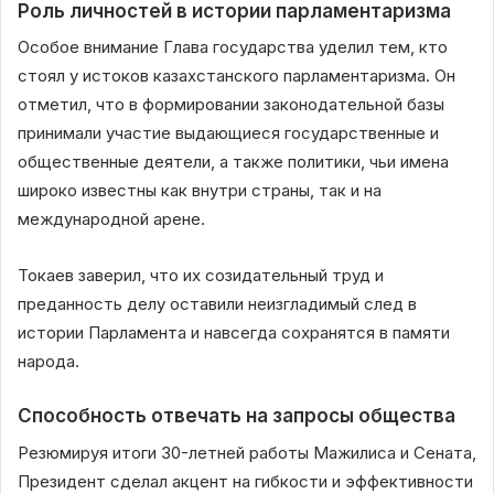
Роль личностей в истории парламентаризма
Особое внимание Глава государства уделил тем, кто
стоял у истоков казахстанского парламентаризма. Он
отметил, что в формировании законодательной базы
принимали участие выдающиеся государственные и
общественные деятели, а также политики, чьи имена
широко известны как внутри страны, так и на
международной арене.
Токаев заверил, что их созидательный труд и
преданность делу оставили неизгладимый след в
истории Парламента и навсегда сохранятся в памяти
народа.
Способность отвечать на запросы общества
Резюмируя итоги 30-летней работы Мажилиса и Сената,
Президент сделал акцент на гибкости и эффективности