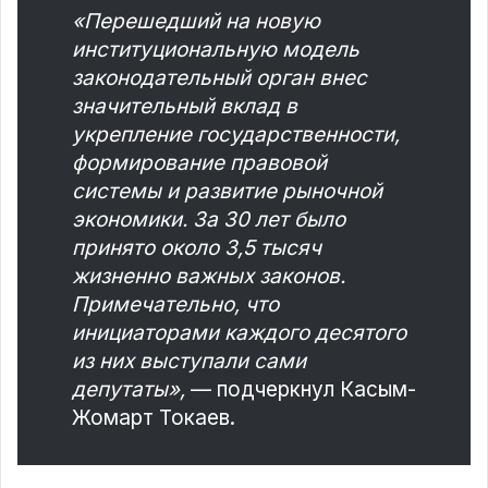
«Перешедший на новую
институциональную модель
законодательный орган внес
значительный вклад в
укрепление государственности,
формирование правовой
системы и развитие рыночной
экономики. За 30 лет было
принято около 3,5 тысяч
жизненно важных законов.
Примечательно, что
инициаторами каждого десятого
из них выступали сами
депутаты»,
— подчеркнул Касым-
Жомарт Токаев.