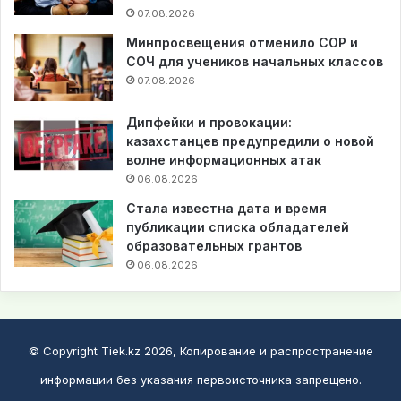
07.08.2026
Минпросвещения отменило СОР и
СОЧ для учеников начальных классов
07.08.2026
Дипфейки и провокации:
казахстанцев предупредили о новой
волне информационных атак
06.08.2026
Стала известна дата и время
публикации списка обладателей
образовательных грантов
06.08.2026
© Copyright Tiek.kz 2026, Копирование и распространение
информации без указания первоисточника запрещено.