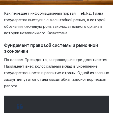
Как передает информационный портал
Tiek.kz
, Глава
государства выступил с масштабной речью, в которой
обозначил ключевую роль законодательного органа в
истории независимого Казахстана.
Фундамент правовой системы и рыночной
экономики
По словам Президента, за прошедшие три десятилетия
Парламент внес колоссальный вклад в укрепление
государственности и развитие страны. Одной из главных
заслуг депутатов стала масштабная законотворческая
работа.