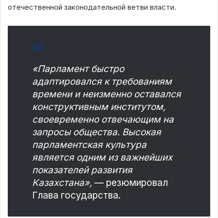
отечественной законодательной ветви власти.
«Парламент быстро
адаптировался к требованиям
времени и неизменно оставался
конструктивным институтом,
своевременно отвечающим на
запросы общества. Высокая
парламентская культура
является одним из важнейших
показателей развития
Казахстана»,
— резюмировал
Глава государства.