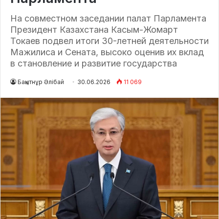
На совместном заседании палат Парламента
Президент Казахстана Касым-Жомарт
Токаев подвел итоги 30-летней деятельности
Мажилиса и Сената, высоко оценив их вклад
в становление и развитие государства
Бақытнұр Әлібай
30.06.2026
11 069