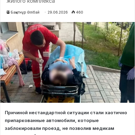
жилого комплекса
Бақытнұр Әлібай
29.06.2026
460
Причиной нестандартной ситуации стали хаотично
припаркованные автомобили, которые
заблокировали проезд, не позволив медикам