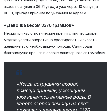
факт экстренных родов. В ведомстве уточнили, что
вызов поступил в 06:21 утра, и уже через 10 минут, в
06:31, бригада прибыла по указанному адресу.
«Девочка весом 3370 граммов»
Несмотря на логистические препятствия во дворе,
медики успели оперативно среагировать и оказать
женщине всю необходимую помощь. Сами роды
благополучно прошли в салоне санитарного автомобиля.
«Когда сотрудники скорой
помощи прибыли, у женщины
уже начались активные роды. В
карете скорой помощи на свет
появилась девочка весом 3370