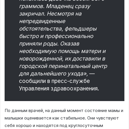
граммов. Младенец сразу
закричал. Несмотря на
непредвиденные
обстоятельства, фельдшеры
быстро и профессионально
приняли роды. Оказав
необходимую помощь матери и
новорожденной, их доставили в
городской перинатальный центр
для дальнейшего ухода»,
—
сообщили в пресс-службе
Управления здравоохранения.
По данным врачей, на данный момент состояние мамы и
малышки оценивается как стабильное. Они чувствуют
себя хорошо и находятся под круглосуточным