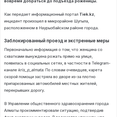
вовремя добраться до подъезда роженицы.
Как передает информационный портал
Tiek.kz
,
инцидент произошел в микрорайоне Шугыла,
расположенном в Наурызбайском районе города.
Заблокированный проезд и экстренные меры
Первоначально информация о том, что женщина со
схватками вынуждена рожать прямо на улице,
появилась в социальных сетях, в частности в Telegram-
канале
kris_p_almata
. По словам очевидцев, карета
скорой помощи застряла во дворе из-за плотно
припаркованных автомобилей местных жителей,
перекрывших дорогу.
В Управлении общественного здравоохранения города
Алматы прокомментировали ситуацию, подтвердив