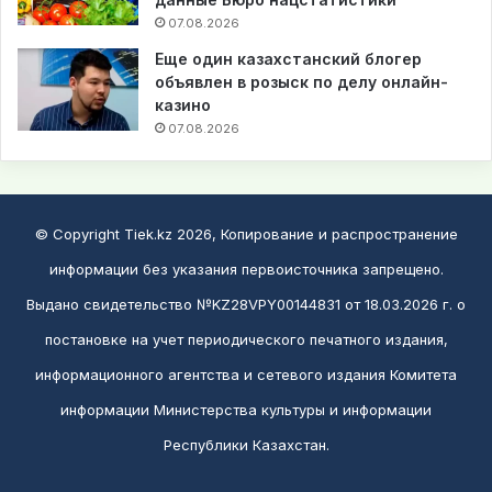
07.08.2026
Еще один казахстанский блогер
объявлен в розыск по делу онлайн-
казино
07.08.2026
© Copyright Tiek.kz 2026, Копирование и распространение
информации без указания первоисточника запрещено.
Выдано свидетельство №KZ28VPY00144831 от 18.03.2026 г. о
постановке на учет периодического печатного издания,
информационного агентства и сетевого издания Комитета
информации Министерства культуры и информации
Республики Казахстан.