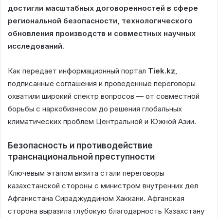
достигли масштабных договоренностей в сфере
региональной безопасности, технологического
обновления производств и совместных научных
исследований.
Как передает информационный портал
Tiek.kz
,
подписанные соглашения и проведенные переговоры
охватили широкий спектр вопросов — от совместной
борьбы с наркобизнесом до решения глобальных
климатических проблем Центральной и Южной Азии.
Безопасность и противодействие
транснациональной преступности
Ключевым этапом визита стали переговоры
казахстанской стороны с министром внутренних дел
Афганистана Сираджуддином Хаккани. Афганская
сторона выразила глубокую благодарность Казахстану