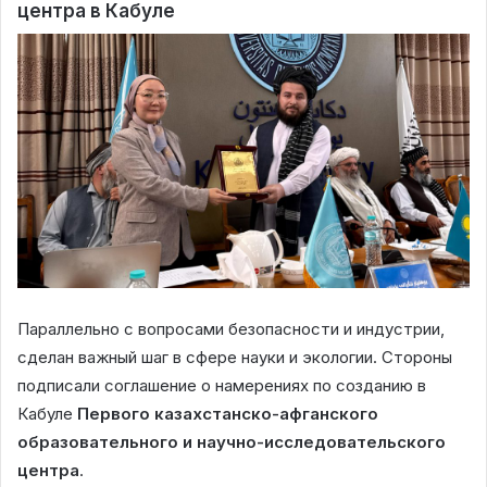
центра в Кабуле
Параллельно с вопросами безопасности и индустрии,
сделан важный шаг в сфере науки и экологии. Стороны
подписали соглашение о намерениях по созданию в
Кабуле
Первого казахстанско-афганского
образовательного и научно-исследовательского
центра
.