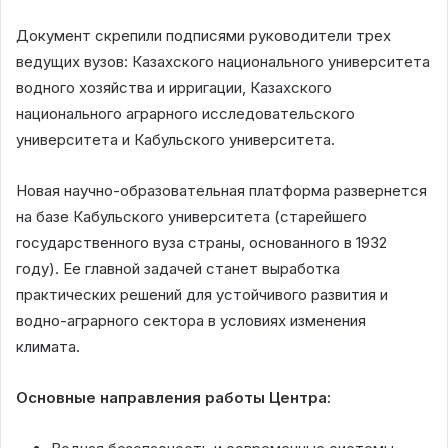
Документ скрепили подписями руководители трех
ведущих вузов: Казахского национального университета
водного хозяйства и ирригации, Казахского
национального аграрного исследовательского
университета и Кабульского университета.
Новая научно-образовательная платформа развернется
на базе Кабульского университета (старейшего
государственного вуза страны, основанного в 1932
году). Ее главной задачей станет выработка
практических решений для устойчивого развития и
водно-аграрного сектора в условиях изменения
климата.
Основные направления работы Центра: