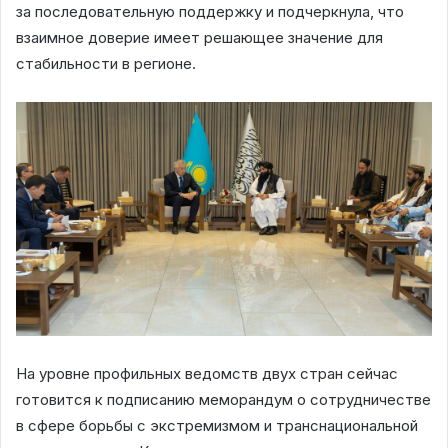
за последовательную поддержку и подчеркнула, что
взаимное доверие имеет решающее значение для
стабильности в регионе.
На уровне профильных ведомств двух стран сейчас
готовится к подписанию меморандум о сотрудничестве
в сфере борьбы с экстремизмом и транснациональной