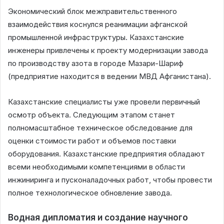
Экономический блок межправительственного
взаимодействия коснулся реанимации афганской
промышленной инфраструктуры. Казахстанские
инженеры привлечены к проекту модернизации завода
по производству азота в городе Мазари-Шариф
(предприятие находится в ведении МВД Афганистана).
Казахстанские специалисты уже провели первичный
осмотр объекта. Следующим этапом станет
полномасштабное техническое обследование для
оценки стоимости работ и объемов поставки
оборудования. Казахстанские предприятия обладают
всеми необходимыми компетенциями в области
инжиниринга и пусконаладочных работ, чтобы провести
полное технологическое обновление завода.
Водная дипломатия и создание научного