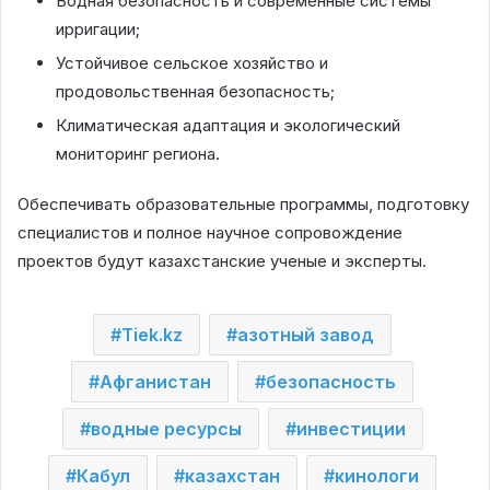
Водная безопасность и современные системы
ирригации;
Устойчивое сельское хозяйство и
продовольственная безопасность;
Климатическая адаптация и экологический
мониторинг региона.
Обеспечивать образовательные программы, подготовку
специалистов и полное научное сопровождение
проектов будут казахстанские ученые и эксперты.
Tiek.kz
азотный завод
Афганистан
безопасность
водные ресурсы
инвестиции
Кабул
казахстан
кинологи