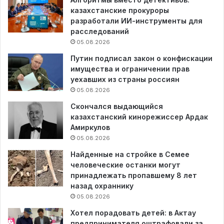
казахстанские прокуроры
разработали ИИ-инструменты для
расследований
05.08.2026
Путин подписал закон о конфискации
имущества и ограничении прав
уехавших из страны россиян
05.08.2026
Скончался выдающийся
казахстанский кинорежиссер Ардак
Амиркулов
05.08.2026
Найденные на стройке в Семее
человеческие останки могут
принадлежать пропавшему 8 лет
назад охраннику
05.08.2026
Хотел порадовать детей: в Актау
предпринимателя оштрафовали за