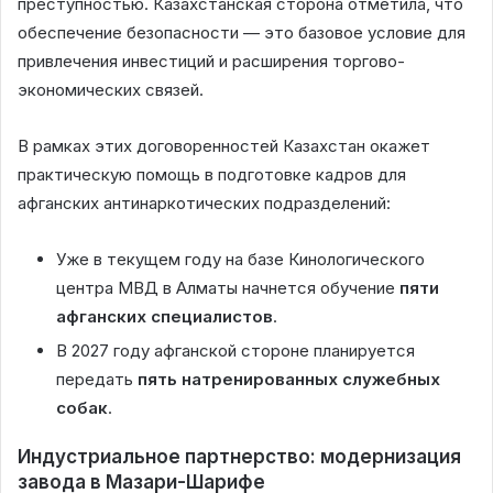
преступностью. Казахстанская сторона отметила, что
обеспечение безопасности — это базовое условие для
привлечения инвестиций и расширения торгово-
экономических связей.
В рамках этих договоренностей Казахстан окажет
практическую помощь в подготовке кадров для
афганских антинаркотических подразделений:
Уже в текущем году на базе Кинологического
центра МВД в Алматы начнется обучение
пяти
афганских специалистов
.
В 2027 году афганской стороне планируется
передать
пять натренированных служебных
собак
.
Индустриальное партнерство: модернизация
завода в Мазари-Шарифе