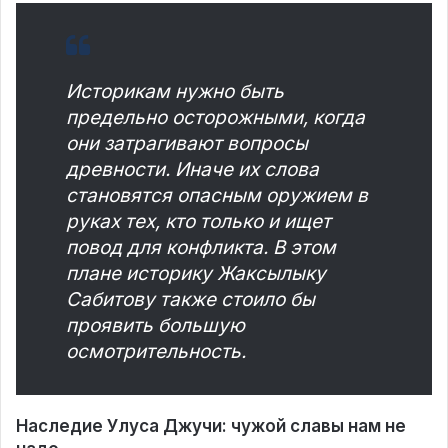
Историкам нужно быть
предельно осторожными, когда
они затрагивают вопросы
древности. Иначе их слова
становятся опасным оружием в
руках тех, кто только и ищет
повод для конфликта. В этом
плане историку Жаксылыку
Сабитову также стоило бы
проявить большую
осмотрительность.
Наследие Улуса Джучи: чужой славы нам не