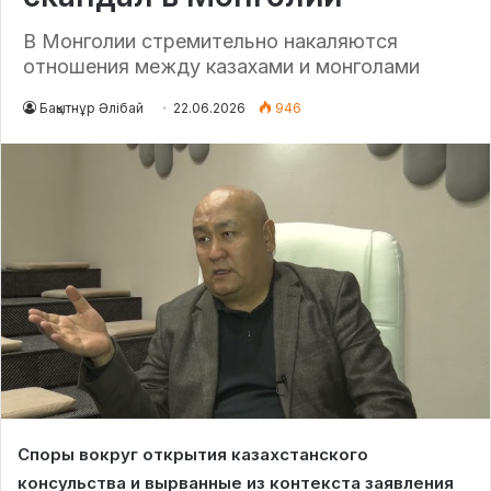
В Монголии стремительно накаляются
отношения между казахами и монголами
Бақытнұр Әлібай
22.06.2026
946
Споры вокруг открытия казахстанского
консульства и вырванные из контекста заявления