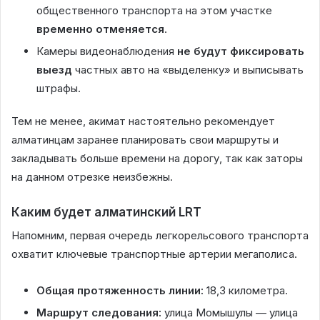
общественного транспорта на этом участке
временно отменяется
.
Камеры видеонаблюдения
не будут фиксировать
выезд
частных авто на «выделенку» и выписывать
штрафы.
Тем не менее, акимат настоятельно рекомендует
алматинцам заранее планировать свои маршруты и
закладывать больше времени на дорогу, так как заторы
на данном отрезке неизбежны.
Каким будет алматинский LRT
Напомним, первая очередь легкорельсового транспорта
охватит ключевые транспортные артерии мегаполиса.
Общая протяженность линии:
18,3 километра.
Маршрут следования:
улица Момышулы — улица