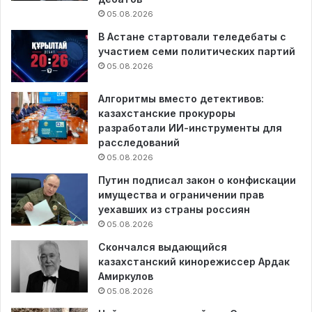
05.08.2026
В Астане стартовали теледебаты с
участием семи политических партий
05.08.2026
Алгоритмы вместо детективов:
казахстанские прокуроры
разработали ИИ-инструменты для
расследований
05.08.2026
Путин подписал закон о конфискации
имущества и ограничении прав
уехавших из страны россиян
05.08.2026
Скончался выдающийся
казахстанский кинорежиссер Ардак
Амиркулов
05.08.2026