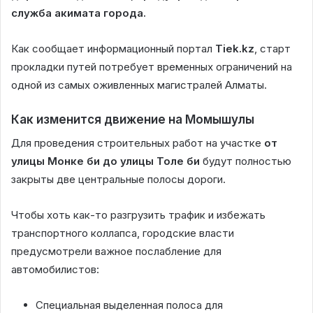
служба акимата города.
Как сообщает информационный портал
Tiek.kz
, старт
прокладки путей потребует временных ограничений на
одной из самых оживленных магистралей Алматы.
Как изменится движение на Момышулы
Для проведения строительных работ на участке
от
улицы Монке би до улицы Толе би
будут полностью
закрыты две центральные полосы дороги.
Чтобы хоть как-то разгрузить трафик и избежать
транспортного коллапса, городские власти
предусмотрели важное послабление для
автомобилистов:
Специальная выделенная полоса для