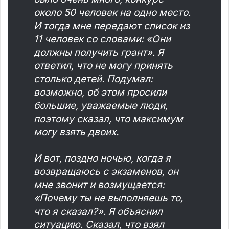
около 50 человек на одно место.
И тогда мне передают список из
11 человек со словами: «Они
должны получить грант». Я
ответил, что не могу принять
столько детей. Подумал:
возможно, об этом просили
большие, уважаемые люди,
поэтому сказал, что максимум
могу взять двоих.
И вот, поздно ночью, когда я
возвращаюсь с экзаменов, он
мне звонит и возмущается:
«Почему ты не выполняешь то,
что я сказал?». Я объяснил
ситуацию. Сказал, что взял