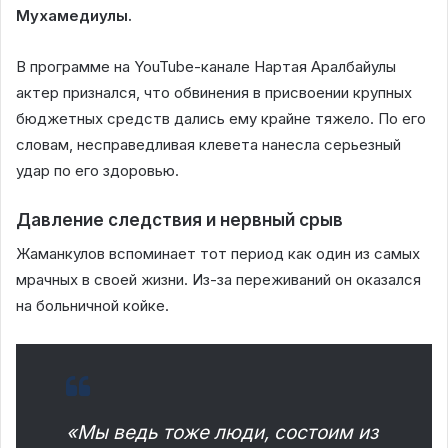
Мухамедиулы.
В программе на YouTube-канале Нартая Аралбайулы
актер признался, что обвинения в присвоении крупных
бюджетных средств дались ему крайне тяжело. По его
словам, несправедливая клевета нанесла серьезный
удар по его здоровью.
Давление следствия и нервный срыв
Жаманкулов вспоминает тот период как один из самых
мрачных в своей жизни. Из-за переживаний он оказался
на больничной койке.
«Мы ведь тоже люди, состоим из