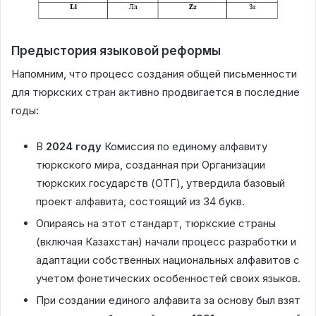
Предыстория языковой реформы
Напомним, что процесс создания общей письменности
для тюркских стран активно продвигается в последние
годы:
В
2024 году
Комиссия по единому алфавиту
тюркского мира, созданная при Организации
тюркских государств (ОТГ), утвердила базовый
проект алфавита, состоящий из 34 букв.
Опираясь на этот стандарт, тюркские страны
(включая Казахстан) начали процесс разработки и
адаптации собственных национальных алфавитов с
учетом фонетических особенностей своих языков.
При создании единого алфавита за основу был взят