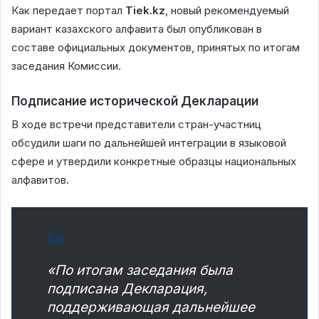
Как передает портал
Tiek.kz
, новый рекомендуемый
вариант казахского алфавита был опубликован в
составе официальных документов, принятых по итогам
заседания Комиссии.
Подписание исторической Декларации
В ходе встречи представители стран-участниц
обсудили шаги по дальнейшей интеграции в языковой
сфере и утвердили конкретные образцы национальных
алфавитов.
«По итогам заседания была
подписана Декларация,
поддерживающая дальнейшее