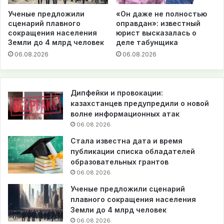
Ученые предложили
«Он даже не полностью
сценарий плавного
оправдан»: известный
сокращения населения
юрист высказалась о
Земли до 4 млрд человек
деле табунщика
06.08.2026
06.08.2026
Дипфейки и провокации:
казахстанцев предупредили о новой
волне информационных атак
06.08.2026
Стала известна дата и время
публикации списка обладателей
образовательных грантов
06.08.2026
Ученые предложили сценарий
плавного сокращения населения
Земли до 4 млрд человек
06.08.2026