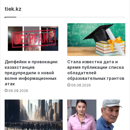
tiek.kz
Дипфейки и провокации:
Стала известна дата и
казахстанцев
время публикации списка
предупредили о новой
обладателей
волне информационных
образовательных грантов
атак
06.08.2026
06.08.2026