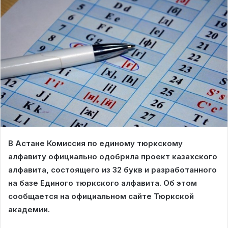
В Астане Комиссия по единому тюркскому
алфавиту официально одобрила проект казахского
алфавита, состоящего из 32 букв и разработанного
на базе Единого тюркского алфавита. Об этом
сообщается на официальном сайте Тюркской
академии.