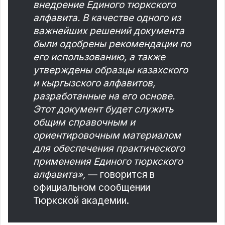
внедрение Единого тюркского
алфавита. В качестве одного из
важнейших решений документа
были одобрены рекомендации по
его использованию, а также
утверждены образцы казахского
и кыргызского алфавитов,
разработанные на его основе.
Этот документ будет служить
общим справочным и
ориентировочным материалом
для обеспечения практического
применения Единого тюркского
алфавита»,
— говорится в
официальном сообщении
Тюркской академии.