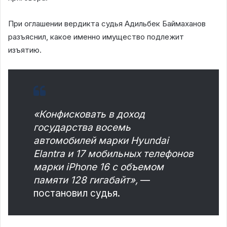
При оглашении вердикта судья Адильбек Баймаханов
разъяснил, какое именно имущество подлежит
изъятию.
«Конфисковать в доход
государства восемь
автомобилей марки Hyundai
Elantra и 17 мобильных телефонов
марки iPhone 16 с объемом
памяти 128 гигабайт»,
—
постановил судья.