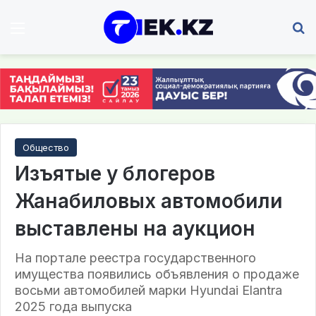
Мәзір
І
Общество
Изъятые у блогеров
Жанабиловых автомобили
выставлены на аукцион
На портале реестра государственного
имущества появились объявления о продаже
восьми автомобилей марки Hyundai Elantra
2025 года выпуска