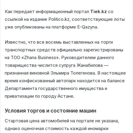
Как передает информационный портал
Tiek.kz
со
ссылкой на издание Politico.kz, соответствующие лоты
уже опубликованы на платформе E-Qazyna.
Известно, что все восемь выставленных на торги
транспортных средств официально зарегистрированы
на ТОО «Zhana Business». Руководителем данного
товарищества числится супруга Жанабилова —
признанная виновной Эльмира Толегенова. В настоящее
время конфискованный автопарк находится на балансе
Департамента государственного имущества и
приватизации по городу Астане.
Условия торгов и состояние машин
Стартовая цена автомобилей на портале не указана,
однако оценочная стоимость каждой иномарки