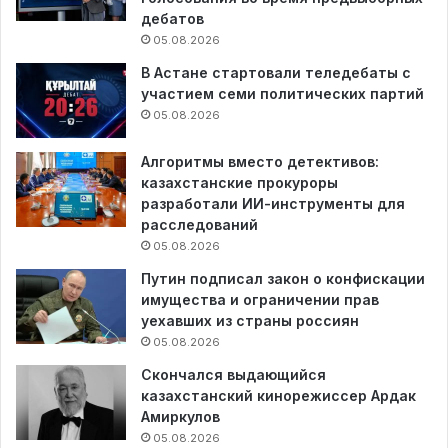
дебатов
05.08.2026
В Астане стартовали теледебаты с
участием семи политических партий
05.08.2026
Алгоритмы вместо детективов:
казахстанские прокуроры
разработали ИИ-инструменты для
расследований
05.08.2026
Путин подписал закон о конфискации
имущества и ограничении прав
уехавших из страны россиян
05.08.2026
Скончался выдающийся
казахстанский кинорежиссер Ардак
Амиркулов
05.08.2026