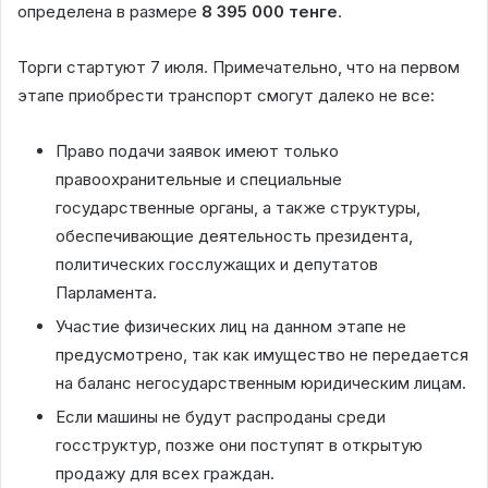
определена в размере
8 395 000 тенге
.
Торги стартуют 7 июля. Примечательно, что на первом
этапе приобрести транспорт смогут далеко не все:
Право подачи заявок имеют только
правоохранительные и специальные
государственные органы, а также структуры,
обеспечивающие деятельность президента,
политических госслужащих и депутатов
Парламента.
Участие физических лиц на данном этапе не
предусмотрено, так как имущество не передается
на баланс негосударственным юридическим лицам.
Если машины не будут распроданы среди
госструктур, позже они поступят в открытую
продажу для всех граждан.