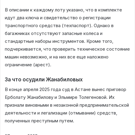
В описании к каждому лоту указано, что в комплекте
идут два ключа и свидетельство о регистрации
транспортного средства (техпаспорт). Однако в
багажниках отсутствуют запасные колеса и
стандартные наборы инструментов. Кроме того,
подчеркивается, что проверить техническое состояние
машин невозможно, и на них все еще наложено
ограничение (арест).
За что осудили Жанабиловых
В конце апреля 2025 года суд в Астане вынес приговор
Ерболату Жанабилову и Эльмире Толегеновой. Их
признали виновными в незаконной предпринимательской
деятельности и легализации (отмывании) средств,
полученных преступным путем.