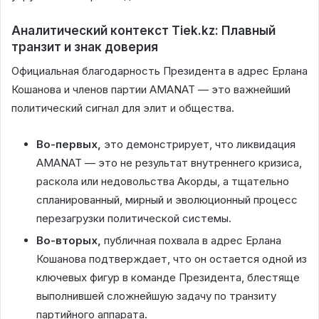
Аналитический контекст Tiek.kz: Плавный
транзит и знак доверия
Официальная благодарность Президента в адрес Ерлана
Кошанова и членов партии AMANAT — это важнейший
политический сигнал для элит и общества.
Во-первых,
это демонстрирует, что ликвидация
AMANAT — это не результат внутреннего кризиса,
раскола или недовольства Акорды, а тщательно
спланированный, мирный и эволюционный процесс
перезагрузки политической системы.
Во-вторых,
публичная похвала в адрес Ерлана
Кошанова подтверждает, что он остается одной из
ключевых фигур в команде Президента, блестяще
выполнившей сложнейшую задачу по транзиту
партийного аппарата.