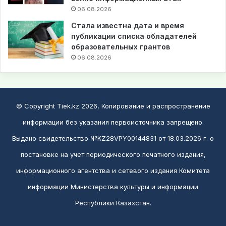
06.08.2026
Стала известна дата и время
публикации списка обладателей
образовательных грантов
06.08.2026
© Copyright Tiek.kz 2026, Копирование и распространение
информации без указания первоисточника запрещено.
Выдано свидетельство №KZ28VPY00144831 от 18.03.2026 г. о
постановке на учет периодического печатного издания,
информационного агентства и сетевого издания Комитета
информации Министерства культуры и информации
Республики Казахстан.