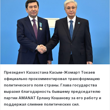
Президент Казахстана Касым-Жомарт Токаев
официально прокомментировал трансформацию
политического поля страны. Глава государства
выразил благодарность бывшему председателю
партии AMANAT Ерлану Кошанову за его работу и
поддержал слияние политических сил.