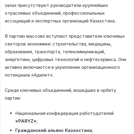
залах присутствуют руководители крупнейших
отраслевых объединений, профессиональных
ассоциаций и экспертных организаций Казахстана.
В партию массово вступают представители ключевых
секторов экономики: строительства, медицины,
образования, транспорта, телекоммуникаций,
энергетики, цифровых технологий и нефтесервиса. Они
активно включаются в укрепление организационного
потенциала «Адилет».
Среди ключевых объединений, вошедших в орбиту
партии:
Национальная конфедерация работодателей
«PARYZ»
;
Гражданский альянс Казахстана
;