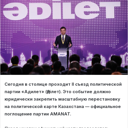
Сегодня в столице проходит II съезд политической
партии «Адилет» (Әділет). Это событие должно
юридически закрепить масштабную перестановку
на политической карте Казахстана — официальное
поглощение партии AMANAT.