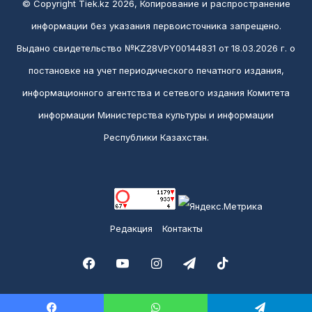
© Copyright Tiek.kz 2026, Копирование и распространение
информации без указания первоисточника запрещено.
Выдано свидетельство №KZ28VPY00144831 от 18.03.2026 г. о
постановке на учет периодического печатного издания,
информационного агентства и сетевого издания Комитета
информации Министерства культуры и информации
Республики Казахстан.
Редакция
Контакты
Facebook
YouTube
Instagram
Telegram
TikTok