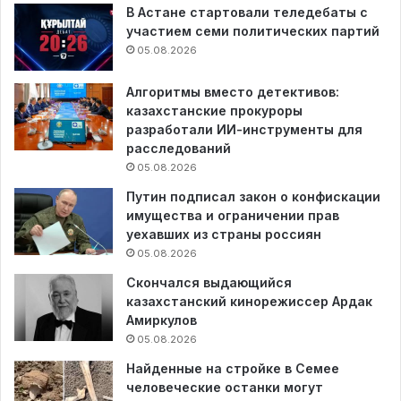
В Астане стартовали теледебаты с
участием семи политических партий
05.08.2026
Алгоритмы вместо детективов:
казахстанские прокуроры
разработали ИИ-инструменты для
расследований
05.08.2026
Путин подписал закон о конфискации
имущества и ограничении прав
уехавших из страны россиян
05.08.2026
Скончался выдающийся
казахстанский кинорежиссер Ардак
Амиркулов
05.08.2026
Найденные на стройке в Семее
человеческие останки могут