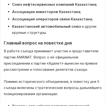
Союз нефтесервисных компаний Казахстана
;
Ассоциация инвесторов Казахстана
;
Ассоциация операторов связи Казахстана
;
Казахстанский автомобильный союз
и другие
крупные структуры.
Главный вопрос на повестке дня
В работе съезда принимают участие и представители
партии AMANAT. Вопрос о её официальном
присоединении к партии «Адилет» вынесен на прямое
рассмотрение и голосование делегатов съезда.
Помимо исторического объединения, в повестку дня II
съезда включены стратегические вопросы дальнейшего
позиционирования организации:
Векторы дальнейшего развития укрупненной