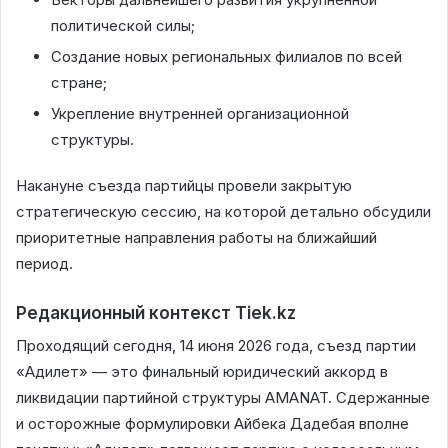
политической силы;
Создание новых региональных филиалов по всей
стране;
Укрепление внутренней организационной
структуры.
Накануне съезда партийцы провели закрытую
стратегическую сессию, на которой детально обсудили
приоритетные направления работы на ближайший
период.
Редакционный контекст Tiek.kz
Проходящий сегодня, 14 июня 2026 года, съезд партии
«Адилет» — это финальный юридический аккорд в
ликвидации партийной структуры AMANAT. Сдержанные
и осторожные формулировки Айбека Дадебая вполне