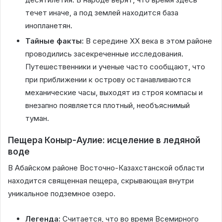
течет иначе, а под землей находится база
инопланетян.
Тайные факты:
В середине XX века в этом районе
проводились засекреченные исследования.
Путешественники и ученые часто сообщают, что
при приближении к острову останавливаются
механические часы, выходят из строя компасы и
внезапно появляется плотный, необъяснимый
туман.
Пещера Коныр-Аулие: исцеление в ледяной
воде
В Абайском районе Восточно-Казахстанской области
находится священная пещера, скрывающая внутри
уникальное подземное озеро.
Легенда:
Считается, что во время Всемирного