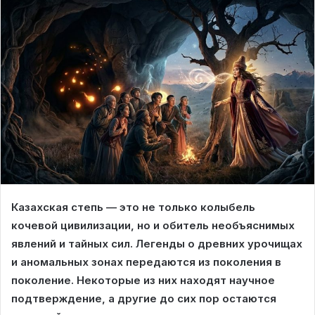
Казахская степь — это не только колыбель
кочевой цивилизации, но и обитель необъяснимых
явлений и тайных сил. Легенды о древних урочищах
и аномальных зонах передаются из поколения в
поколение. Некоторые из них находят научное
подтверждение, а другие до сих пор остаются