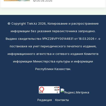
06.08.2026
© Copyright Tiek.kz 2026, Копирование и распространение
информации без указания первоисточника запрещено.
Выдано свидетельство №KZ28VPY00144831 от 18.03.2026 г. о
постановке на учет периодического печатного издания,
информационного агентства и сетевого издания Комитета
информации Министерства культуры и информации
Республики Казахстан.
Редакция
Контакты