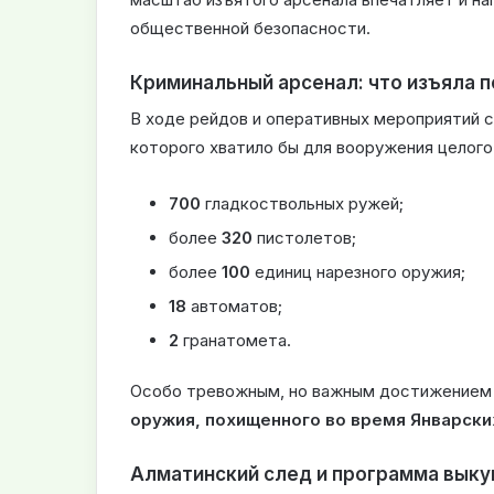
общественной безопасности.
Криминальный арсенал: что изъяла 
В ходе рейдов и оперативных мероприятий 
которого хватило бы для вооружения целого 
700
гладкоствольных ружей;
более
320
пистолетов;
более
100
единиц нарезного оружия;
18
автоматов;
2
гранатомета.
Особо тревожным, но важным достижением
оружия, похищенного во время Январски
Алматинский след и программа выку