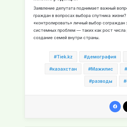
Заявление депутата поднимает важный вопр
граждан в вопросах выбора спутника жизни?
«контролировать» личный выбор сограждан 
системных проблем — таких как рост числа 
создание семей внутри страны.
Tiek.kz
демография
казахстан
Мажилис
разводы
Facebook