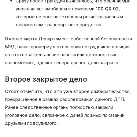
Сразу после трагедии выяснилось, что обвиняемый
управлял автомобилем с номерами
100 QR 02
,
которые не соответствовали регистрационным
документам транспортного средства.
В конце марта Департамент собственной безопасности
МВД начал проверку в отношении сотрудников полиции
по статье «Превышение власти или должностных
полномочий», однако теперь данное дело закрыто.
Второе закрытое дело
Стоит отметить, что это уже второе разбирательство,
прекращенное в рамках расследования данного ДТП.
Ранее следственные органы полностью закрыли
уголовное дело, связанное с дачей ложных показаний
друзьями подсудимого.