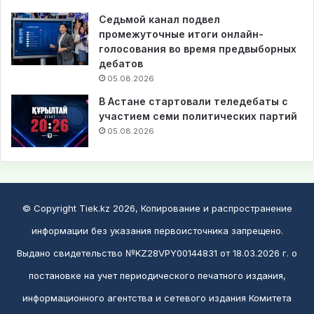
Седьмой канал подвел
промежуточные итоги онлайн-
голосования во время предвыборных
дебатов
05.08.2026
В Астане стартовали теледебаты с
участием семи политических партий
05.08.2026
© Copyright Tiek.kz 2026, Копирование и распространение
информации без указания первоисточника запрещено.
Выдано свидетельство №KZ28VPY00144831 от 18.03.2026 г. о
постановке на учет периодического печатного издания,
информационного агентства и сетевого издания Комитета