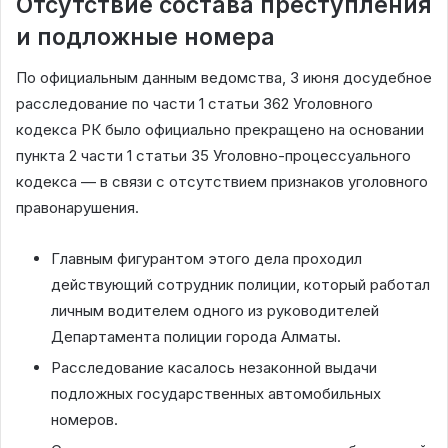
Отсутствие состава преступления
и подложные номера
По официальным данным ведомства, 3 июня досудебное
расследование по части 1 статьи 362 Уголовного
кодекса РК было официально прекращено на основании
пункта 2 части 1 статьи 35 Уголовно-процессуального
кодекса — в связи с отсутствием признаков уголовного
правонарушения.
Главным фигурантом этого дела проходил
действующий сотрудник полиции, который работал
личным водителем одного из руководителей
Департамента полиции города Алматы.
Расследование касалось незаконной выдачи
подложных государственных автомобильных
номеров.