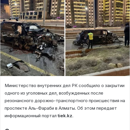
Министерство внутренних дел РК сообщило о закрытии
одного из уголовных дел, возбужденных после
резонансного дорожно-транспортного происшествия на
проспекте Аль-Фараби в Алматы. Об этом передает
информационный портал
tiek.kz
.