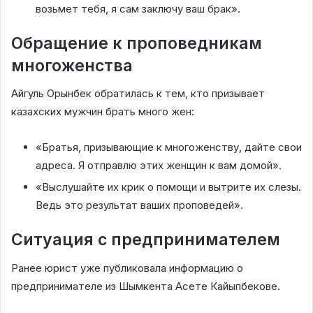
возьмет тебя, я сам заключу ваш брак».
Обращение к проповедникам
многоженства
Айгуль Орынбек обратилась к тем, кто призывает
казахских мужчин брать много жен:
«Братья, призывающие к многоженству, дайте свои
адреса. Я отправлю этих женщин к вам домой».
«Выслушайте их крик о помощи и вытрите их слезы.
Ведь это результат ваших проповедей».
Ситуация с предпринимателем
Ранее юрист уже публиковала информацию о
предпринимателе из Шымкента Асете Кайыпбекове.