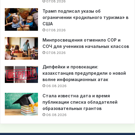
07.08.2026
Трамп подписал указы об
ограничении «родильного туризма» в
США
07.08.2026
Минпросвещения отменило СОР и
СОЧ для учеников начальных классов
07.08.2026
Дипфейки и провокации:
казахстанцев предупредили о новой
волне информационных атак
06.08.2026
Стала известна дата и время
публикации списка обладателей
образовательных грантов
06.08.2026