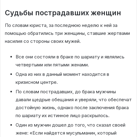
Судьбы пострадавших женщин
По словам юриста, за последнюю неделю к ней за
помощью обратились три женщины, ставшие жертвами
насилия со стороны своих мужей.
Все они состояли в браке по шариату и являлись
четвертыми или пятыми женами.
Одна из них в данный момент находится в
кризисном центре.
По словам пострадавших, до брака мужчины
давали щедрые обещания и уверяли, что обеспечат
достойную жизнь, однако после заключения брака
по шариату их истинное лицо раскрылось.
Один из мужчин дошел до того, что сказал своей
жене: «Если найдется мусульманин, который