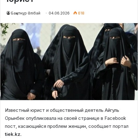
Бақытнұр Әлібай
04.06.2026
618
Известный юрист и общественный деятель Айгуль
Орынбек опубликовала на своей странице в Facebook
пост, касающийся проблем женщин, сообщает портал
tiek.kz
.