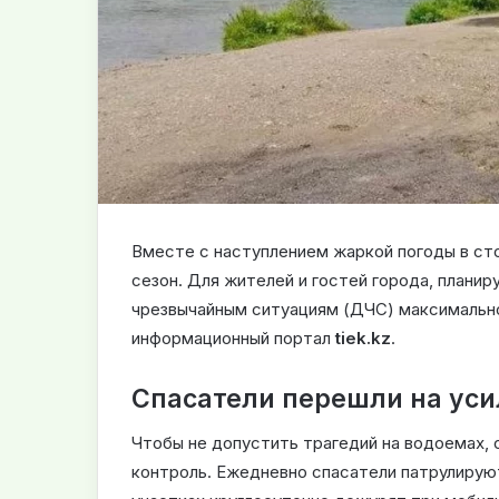
Вместе с наступлением жаркой погоды в ст
сезон. Для жителей и гостей города, плани
чрезвычайным ситуациям (ДЧС) максимально
информационный портал
tiek.kz
.
Спасатели перешли на ус
Чтобы не допустить трагедий на водоемах, 
контроль. Ежедневно спасатели патрулирую