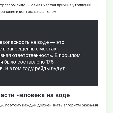
етрезвом виде — самая частая причина утоплений.
ранения и контроль над телом.
езопасность на воде — это
ие в запрещенных местах
вная ответственность. В прошлом
я было составлено 176
. В этом году рейды будут
асти человека на воде
ды, поэтому каждый должен знать алгоритм оказания