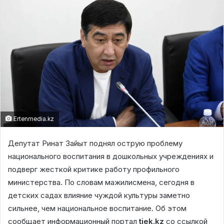
Ertenmedia.kz
Депутат Ринат Зайыт поднял острую проблему
национального воспитания в дошкольных учреждениях и
подверг жесткой критике работу профильного
министерства. По словам мажилисмена, сегодня в
детских садах влияние чуждой культуры заметно
сильнее, чем национальное воспитание. Об этом
сообщает информационный портал
tiek.kz
со ссылкой