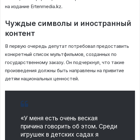
на издание Ertenmedia.kz.
Чуждые символы и иностранный
контент
В первую очередь депутат потребовал предоставить
конкретный список мультфильмов, созданных по
государственному заказу. Он подчеркнул, что такие
произведения должны быть направлены на привитие
детям национальных ценностей.
«У меня есть очень веская
причина говорить об этом. Среди
игрушек в детских садах я