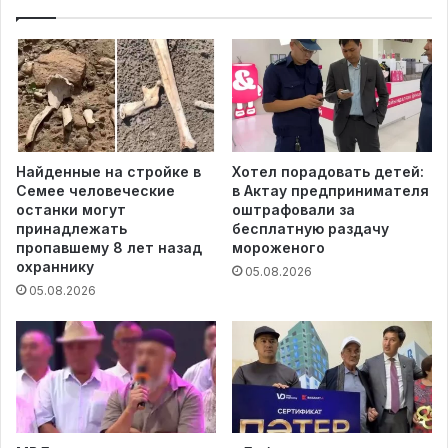
Найденные на стройке в
Хотел порадовать детей:
Семее человеческие
в Актау предпринимателя
останки могут
оштрафовали за
принадлежать
бесплатную раздачу
пропавшему 8 лет назад
мороженого
охраннику
05.08.2026
05.08.2026