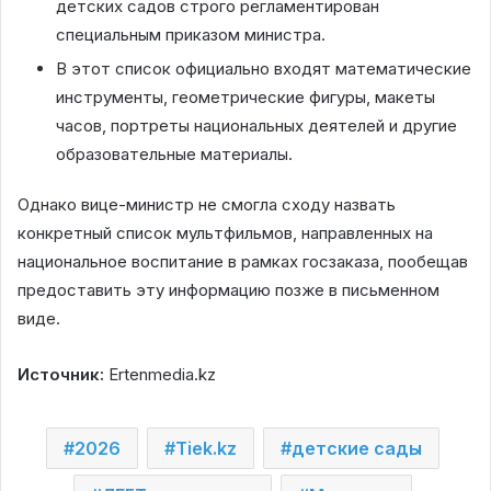
детских садов строго регламентирован
специальным приказом министра.
В этот список официально входят математические
инструменты, геометрические фигуры, макеты
часов, портреты национальных деятелей и другие
образовательные материалы.
Однако вице-министр не смогла сходу назвать
конкретный список мультфильмов, направленных на
национальное воспитание в рамках госзаказа, пообещав
предоставить эту информацию позже в письменном
виде.
Источник:
Ertenmedia.kz
2026
Tiek.kz
детские сады