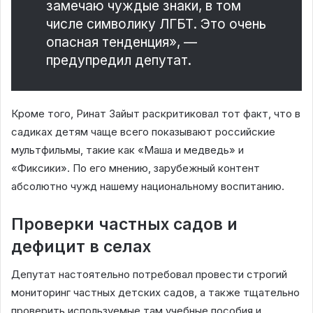
замечаю чуждые знаки, в том
числе символику ЛГБТ. Это очень
опасная тенденция», —
предупредил депутат.
Кроме того, Ринат Зайыт раскритиковал тот факт, что в
садиках детям чаще всего показывают российские
мультфильмы, такие как «Маша и медведь» и
«Фиксики». По его мнению, зарубежный контент
абсолютно чужд нашему национальному воспитанию.
Проверки частных садов и
дефицит в селах
Депутат настоятельно потребовал провести строгий
мониторинг частных детских садов, а также тщательно
проверить используемые там учебные пособия и