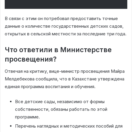
В связи с этим он потребовал предоставить точные
данные о количестве государственных детских садов,
открытых в сельской местности за последние три года.
Что ответили в Министерстве
просвещения?
Отвечая на критику, вице-министр просвещения Майра
Мелдебекова сообщила, что в Казахстане утверждена
единая программа воспитания и обучения.
Все детские сады, независимо от формы
собственности, обязаны работать по этой
программе.
Перечень наглядных и методических пособий для