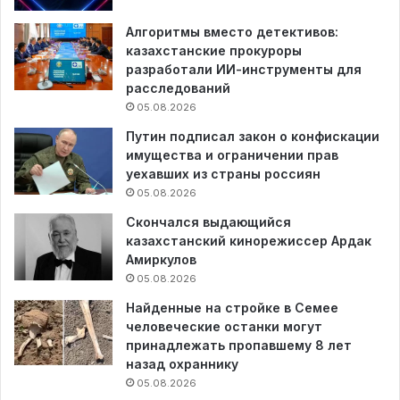
Алгоритмы вместо детективов:
казахстанские прокуроры
разработали ИИ-инструменты для
расследований
05.08.2026
Путин подписал закон о конфискации
имущества и ограничении прав
уехавших из страны россиян
05.08.2026
Скончался выдающийся
казахстанский кинорежиссер Ардак
Амиркулов
05.08.2026
Найденные на стройке в Семее
человеческие останки могут
принадлежать пропавшему 8 лет
назад охраннику
05.08.2026