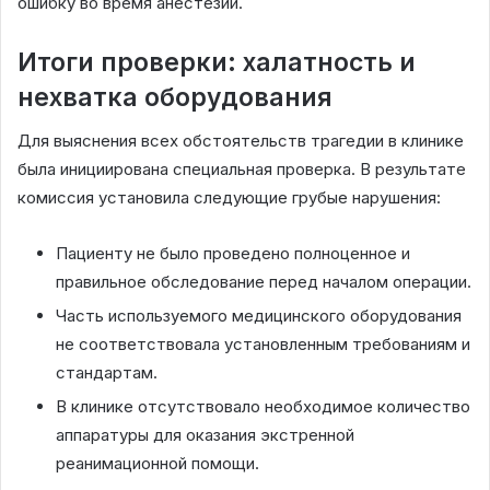
ошибку во время анестезии.
Итоги проверки: халатность и
нехватка оборудования
Для выяснения всех обстоятельств трагедии в клинике
была инициирована специальная проверка. В результате
комиссия установила следующие грубые нарушения:
Пациенту не было проведено полноценное и
правильное обследование перед началом операции.
Часть используемого медицинского оборудования
не соответствовала установленным требованиям и
стандартам.
В клинике отсутствовало необходимое количество
аппаратуры для оказания экстренной
реанимационной помощи.