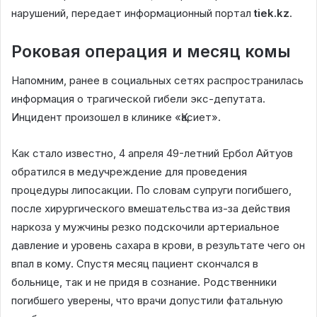
нарушений, передает информационный портал
tiek.kz
.
Роковая операция и месяц комы
Напомним, ранее в социальных сетях распространилась
информация о трагической гибели экс-депутата.
Инцидент произошел в клинике «Қасиет».
Как стало известно, 4 апреля 49-летний Ербол Айтуов
обратился в медучреждение для проведения
процедуры липосакции. По словам супруги погибшего,
после хирургического вмешательства из-за действия
наркоза у мужчины резко подскочили артериальное
давление и уровень сахара в крови, в результате чего он
впал в кому. Спустя месяц пациент скончался в
больнице, так и не придя в сознание. Родственники
погибшего уверены, что врачи допустили фатальную