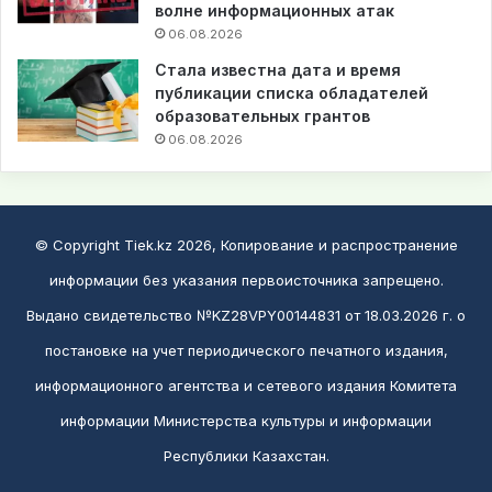
волне информационных атак
06.08.2026
Стала известна дата и время
публикации списка обладателей
образовательных грантов
06.08.2026
© Copyright Tiek.kz 2026, Копирование и распространение
информации без указания первоисточника запрещено.
Выдано свидетельство №KZ28VPY00144831 от 18.03.2026 г. о
постановке на учет периодического печатного издания,
информационного агентства и сетевого издания Комитета
информации Министерства культуры и информации
Республики Казахстан.