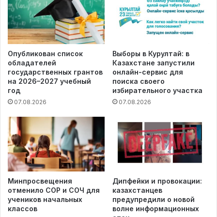
Опубликован список
Выборы в Курултай: в
обладателей
Казахстане запустили
государственных грантов
онлайн-сервис для
на 2026–2027 учебный
поиска своего
год
избирательного участка
07.08.2026
07.08.2026
Минпросвещения
Дипфейки и провокации:
отменило СОР и СОЧ для
казахстанцев
учеников начальных
предупредили о новой
классов
волне информационных