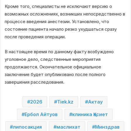
Кроме того, специалисты не исключают версию о
возможных осложнениях, возникших непосредственно в
процессе введения анестезии. Установлено, что
состояние пациента начало резко ухудшаться сразу
после проведения операции.
В настоящее время по данному факту возбуждено
уголовное дело, следственные мероприятия
продолжаются. Окончательное официальное
заключение будет опубликовано после полного
завершения расследования.
2026
Tiek.kz
Актау
Ербол Айтуов
клиника Қасиет
липосакция
маслихат
Минздрав