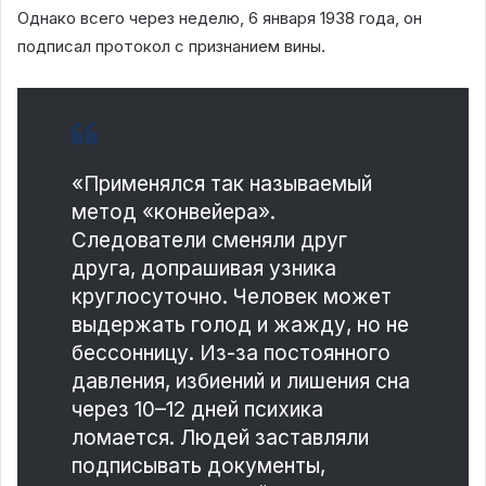
Однако всего через неделю, 6 января 1938 года, он
подписал протокол с признанием вины.
«Применялся так называемый
метод «конвейера».
Следователи сменяли друг
друга, допрашивая узника
круглосуточно. Человек может
выдержать голод и жажду, но не
бессонницу. Из-за постоянного
давления, избиений и лишения сна
через 10–12 дней психика
ломается. Людей заставляли
подписывать документы,