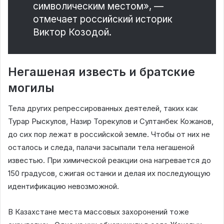
символическим местом», —
отмечает российский историк
Виктор Козодой.
Негашеная известь и братские
могилы
Тела других репрессированных деятелей, таких как
Турар Рыскулов, Назир Торекулов и Султанбек Кожанов,
до сих пор лежат в российской земле. Чтобы от них не
осталось и следа, палачи засыпали тела негашеной
известью. При химической реакции она нагревается до
150 градусов, сжигая останки и делая их последующую
идентификацию невозможной.
В Казахстане места массовых захоронений тоже