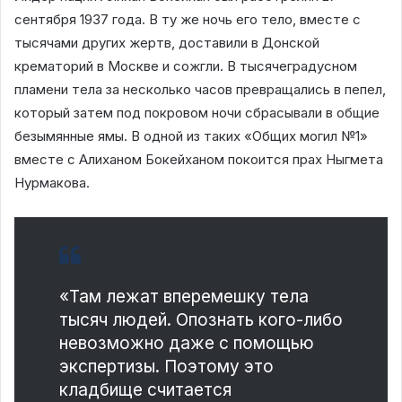
сентября 1937 года. В ту же ночь его тело, вместе с
тысячами других жертв, доставили в Донской
крематорий в Москве и сожгли. В тысячеградусном
пламени тела за несколько часов превращались в пепел,
который затем под покровом ночи сбрасывали в общие
безымянные ямы. В одной из таких «Общих могил №1»
вместе с Алиханом Бокейханом покоится прах Ныгмета
Нурмакова.
«Там лежат вперемешку тела
тысяч людей. Опознать кого-либо
невозможно даже с помощью
экспертизы. Поэтому это
кладбище считается