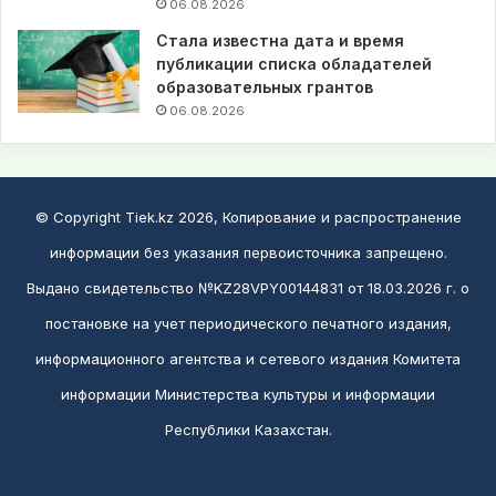
06.08.2026
Стала известна дата и время
публикации списка обладателей
образовательных грантов
06.08.2026
© Copyright Tiek.kz 2026, Копирование и распространение
информации без указания первоисточника запрещено.
Выдано свидетельство №KZ28VPY00144831 от 18.03.2026 г. о
постановке на учет периодического печатного издания,
информационного агентства и сетевого издания Комитета
информации Министерства культуры и информации
Республики Казахстан.