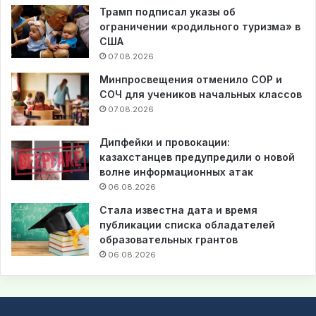
Трамп подписал указы об
ограничении «родильного туризма» в
США
07.08.2026
Минпросвещения отменило СОР и
СОЧ для учеников начальных классов
07.08.2026
Дипфейки и провокации:
казахстанцев предупредили о новой
волне информационных атак
06.08.2026
Стала известна дата и время
публикации списка обладателей
образовательных грантов
06.08.2026