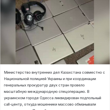
Министерство внутренних дел Казахстана совместно с
Национальной полицией Украины и при координации
генеральных прокуратур двух стран провело
масштабную международную спецоперацию. В
украинском городе Одесса ликвидирован подпольный
call-центр, откуда мошенники массово обманывали