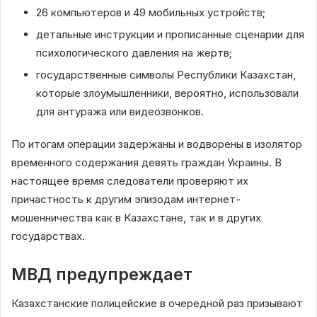
26 компьютеров и 49 мобильных устройств;
детальные инструкции и прописанные сценарии для
психологического давления на жертв;
государственные символы Республики Казахстан,
которые злоумышленники, вероятно, использовали
для антуража или видеозвонков.
По итогам операции задержаны и водворены в изолятор
временного содержания девять граждан Украины. В
настоящее время следователи проверяют их
причастность к другим эпизодам интернет-
мошенничества как в Казахстане, так и в других
государствах.
МВД предупреждает
Казахстанские полицейские в очередной раз призывают