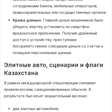
сотрудниками банков, мобильных операторов,
правоохранительных или государственных органов.
Кража данных:
Главной целью мошенников было
убедить жертву установить на смартфон
вредоносное приложение. Получив удаленный
доступ к устройству, преступники
беспрепятственно списывали деньги со счетов и
похищали персональные данные.
Элитные авто, сценарии и флаги
Казахстана
В рамках международной спецоперации силовики
провели восемь санкционированных обысков. В
результате был изъят внушительный арсенал:
два элитных автомобиля;