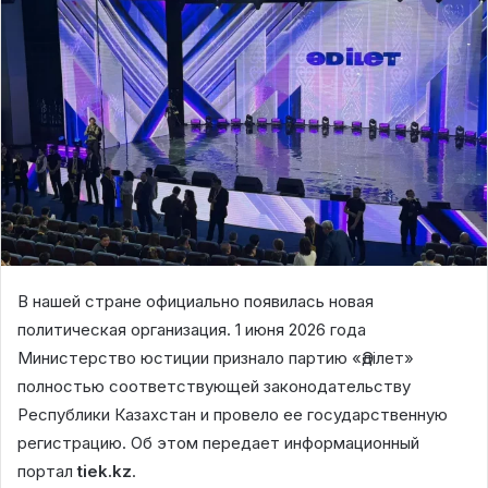
В нашей стране официально появилась новая
политическая организация. 1 июня 2026 года
Министерство юстиции признало партию «Әділет»
полностью соответствующей законодательству
Республики Казахстан и провело ее государственную
регистрацию. Об этом передает информационный
портал
tiek.kz
.