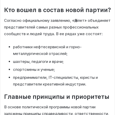
Кто вошел в состав новой партии?
Согласно официальному заявлению, «Әділет» объединяет
представителей самых разных профессиональных
сообществ и людей труда. В ее рядах уже состоят:
работники нефтесервисной и горно-
металлургической отраслей;
шахтеры, педагоги и врачи;
спортсмены и ученые;
предприниматели, IT-специалисты, юристы и
представители креативной индустрии.
Главные принципы и приоритеты
В основе политической программы новой партии
заложены принципы справедливости, ответственности,