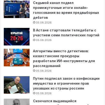
Седьмой канал подвел
промежуточные итоги онлайн-
голосования во время предвыборных
дебатов
05.08.2026
В Астане стартовали теледебаты с
участием семи политических партий
05.08.2026
Алгоритмы вместо детективов:
казахстанские прокуроры
разработали ИИ-инструменты для
расследований
05.08.2026
Путин подписал закон о конфискации
имущества и ограничении прав
уехавших из страны россиян
05.08.2026
Скончался выдающийся