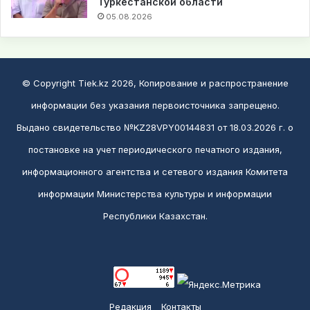
Туркестанской области
05.08.2026
© Copyright Tiek.kz 2026, Копирование и распространение
информации без указания первоисточника запрещено.
Выдано свидетельство №KZ28VPY00144831 от 18.03.2026 г. о
постановке на учет периодического печатного издания,
информационного агентства и сетевого издания Комитета
информации Министерства культуры и информации
Республики Казахстан.
Редакция
Контакты