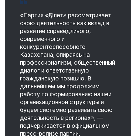
«Партия «Әділет» рассматривает
свою деятельность как вклад в
развитие справедливого,
современного и
конкурентоспособного
Казахстана, опираясь на
профессионализм, общественный
диалог и ответственную
гражданскую позицию. В
дальнейшем мы продолжим
работу по формированию нашей
организационной структуры и
будем системно развивать свою
деятельность в регионах», —
подчеркивается в официальном
пресс-релизе партии.