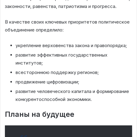
законности, равенства, патриотизма и прогресса.
В качестве своих ключевых приоритетов политическое
объединение определило:
укрепление верховенства закона и правопорядка;
развитие эффективных государственных
институтов;
всестороннюю поддержку регионов;
продвижение цифровизации;
развитие человеческого капитала и формирование
конкурентоспособной экономики.
Планы на будущее