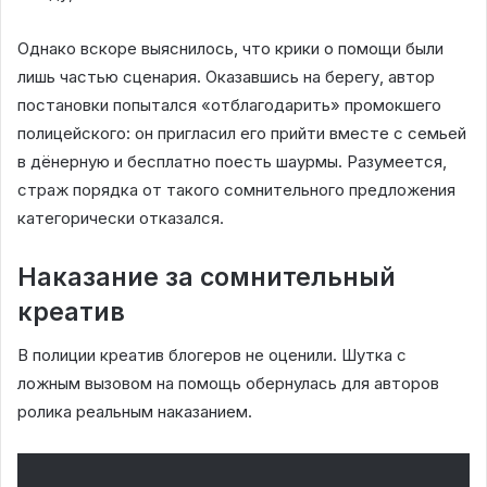
Однако вскоре выяснилось, что крики о помощи были
лишь частью сценария. Оказавшись на берегу, автор
постановки попытался «отблагодарить» промокшего
полицейского: он пригласил его прийти вместе с семьей
в дёнерную и бесплатно поесть шаурмы. Разумеется,
страж порядка от такого сомнительного предложения
категорически отказался.
Наказание за сомнительный
креатив
В полиции креатив блогеров не оценили. Шутка с
ложным вызовом на помощь обернулась для авторов
ролика реальным наказанием.