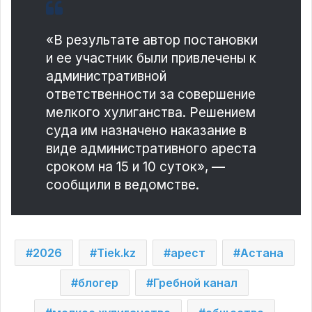
«В результате автор постановки
и ее участник были привлечены к
административной
ответственности за совершение
мелкого хулиганства. Решением
суда им назначено наказание в
виде административного ареста
сроком на 15 и 10 суток», —
сообщили в ведомстве.
2026
Tiek.kz
арест
Астана
блогер
Гребной канал