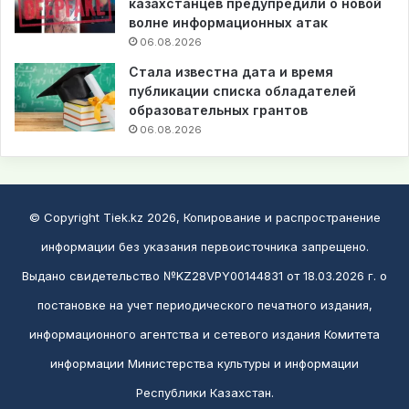
казахстанцев предупредили о новой
волне информационных атак
06.08.2026
Стала известна дата и время
публикации списка обладателей
образовательных грантов
06.08.2026
© Copyright Tiek.kz 2026, Копирование и распространение
информации без указания первоисточника запрещено.
Выдано свидетельство №KZ28VPY00144831 от 18.03.2026 г. о
постановке на учет периодического печатного издания,
информационного агентства и сетевого издания Комитета
информации Министерства культуры и информации
Республики Казахстан.