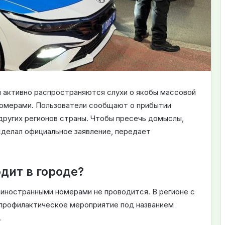
и активно распространяются слухи о якобы массовой
номерами. Пользователи сообщают о прибытии
других регионов страны. Чтобы пресечь домыслы,
делал официальное заявление, передает
дит в городе?
 иностранными номерами не проводится. В регионе с
-профилактическое мероприятие под названием
.