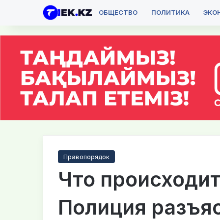
ОБЩЕСТВО
ПОЛИТИКА
ЭКО
Правопорядок
Что происходит
Полиция разъяс