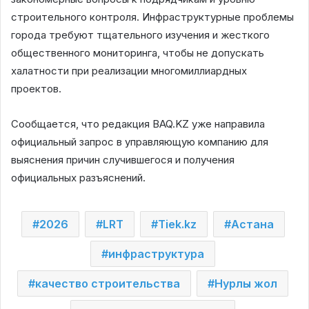
строительного контроля. Инфраструктурные проблемы
города требуют тщательного изучения и жесткого
общественного мониторинга, чтобы не допускать
халатности при реализации многомиллиардных
проектов.
Сообщается, что редакция BAQ.KZ уже направила
официальный запрос в управляющую компанию для
выяснения причин случившегося и получения
официальных разъяснений.
2026
LRT
Tiek.kz
Астана
инфраструктура
качество строительства
Нурлы жол