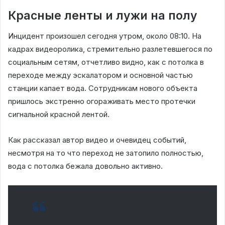
Красные ленты и лужи на полу
Инцидент произошел сегодня утром, около 08:10. На
кадрах видеоролика, стремительно разлетевшегося по
социальным сетям, отчетливо видно, как с потолка в
переходе между эскалатором и основной частью
станции капает вода. Сотрудникам нового объекта
пришлось экстренно огораживать место протечки
сигнальной красной лентой.
Как рассказал автор видео и очевидец событий,
несмотря на то что переход не затопило полностью,
вода с потолка бежала довольно активно.