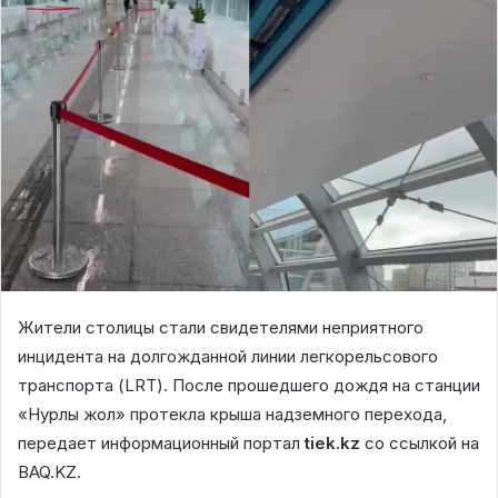
Жители столицы стали свидетелями неприятного
инцидента на долгожданной линии легкорельсового
транспорта (LRT). После прошедшего дождя на станции
«Нурлы жол» протекла крыша надземного перехода,
передает информационный портал
tiek.kz
со ссылкой на
BAQ.KZ.