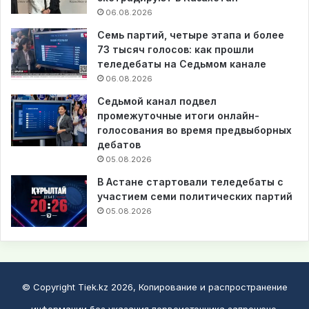
06.08.2026
Семь партий, четыре этапа и более
73 тысяч голосов: как прошли
теледебаты на Седьмом канале
06.08.2026
Седьмой канал подвел
промежуточные итоги онлайн-
голосования во время предвыборных
дебатов
05.08.2026
В Астане стартовали теледебаты с
участием семи политических партий
05.08.2026
© Copyright Tiek.kz 2026, Копирование и распространение