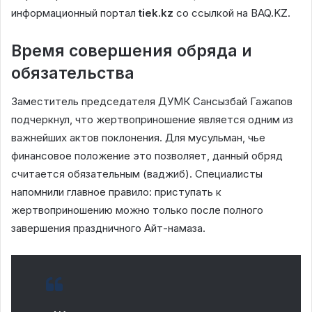
информационный портал
tiek.kz
со ссылкой на BAQ.KZ.
Время совершения обряда и
обязательства
Заместитель председателя ДУМК Сансызбай Гажапов
подчеркнул, что жертвоприношение является одним из
важнейших актов поклонения. Для мусульман, чье
финансовое положение это позволяет, данный обряд
считается обязательным (ваджиб). Специалисты
напомнили главное правило: приступать к
жертвоприношению можно только после полного
завершения праздничного Айт-намаза.