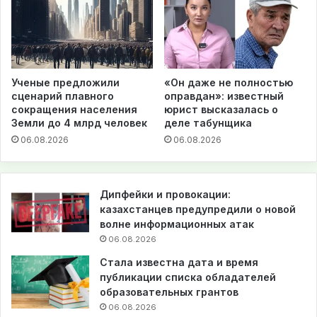
Ученые предложили
«Он даже не полностью
сценарий плавного
оправдан»: известный
сокращения населения
юрист высказалась о
Земли до 4 млрд человек
деле табунщика
06.08.2026
06.08.2026
Дипфейки и провокации:
казахстанцев предупредили о новой
волне информационных атак
06.08.2026
Стала известна дата и время
публикации списка обладателей
образовательных грантов
06.08.2026