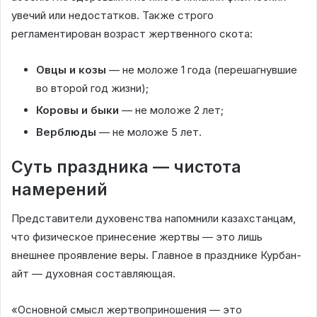
увечий или недостатков. Также строго
регламентирован возраст жертвенного скота:
Овцы и козы
— не моложе 1 года (перешагнувшие
во второй год жизни);
Коровы и быки
— не моложе 2 лет;
Верблюды
— не моложе 5 лет.
Суть праздника — чистота
намерений
Представители духовенства напомнили казахстанцам,
что физическое принесение жертвы — это лишь
внешнее проявление веры. Главное в празднике Курбан-
айт — духовная составляющая.
«Основной смысл жертвоприношения — это