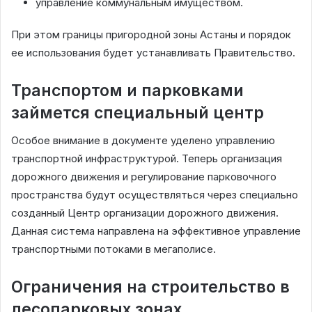
управление коммунальным имуществом.
При этом границы пригородной зоны Астаны и порядок
ее использования будет устанавливать Правительство.
Транспортом и парковками
займется специальный центр
Особое внимание в документе уделено управлению
транспортной инфраструктурой. Теперь организация
дорожного движения и регулирование парковочного
пространства будут осуществляться через специально
созданный Центр организации дорожного движения.
Данная система направлена на эффективное управление
транспортными потоками в мегаполисе.
Ограничения на строительство в
лесопарковых зонах