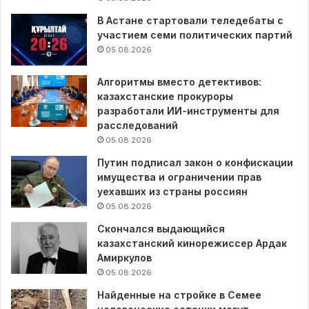
В Астане стартовали теледебаты с
участием семи политических партий
05.08.2026
Алгоритмы вместо детективов:
казахстанские прокуроры
разработали ИИ-инструменты для
расследований
05.08.2026
Путин подписал закон о конфискации
имущества и ограничении прав
уехавших из страны россиян
05.08.2026
Скончался выдающийся
казахстанский кинорежиссер Ардак
Амиркулов
05.08.2026
Найденные на стройке в Семее