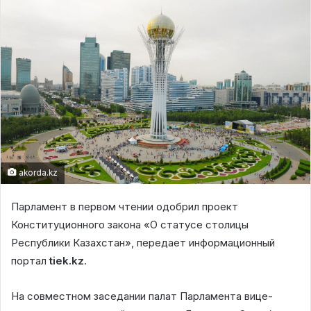
akorda.kz
Парламент в первом чтении одобрил проект
Конституционного закона «О статусе столицы
Республики Казахстан», передает информационный
портал
tiek.kz
.
На совместном заседании палат Парламента вице-