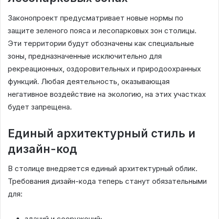
Законопроект предусматривает новые нормы по
защите зеленого пояса и лесопарковых зон столицы.
Эти территории будут обозначены как специальные
зоны, предназначенные исключительно для
рекреационных, оздоровительных и природоохранных
функций. Любая деятельность, оказывающая
негативное воздействие на экологию, на этих участках
будет запрещена.
Единый архитектурный стиль и
дизайн-код
В столице внедряется единый архитектурный облик.
Требования дизайн-кода теперь станут обязательными
для:
зданий и сооружений;