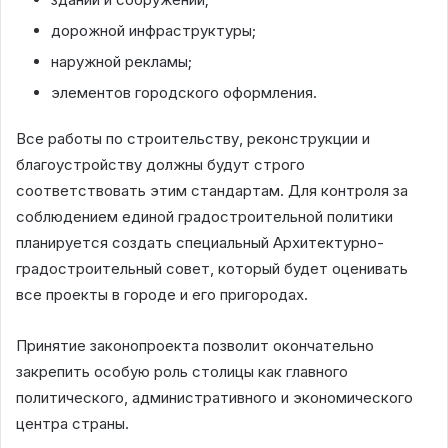
дорожной инфраструктуры;
наружной рекламы;
элементов городского оформления.
Все работы по строительству, реконструкции и
благоустройству должны будут строго
соответствовать этим стандартам. Для контроля за
соблюдением единой градостроительной политики
планируется создать специальный Архитектурно-
градостроительный совет, который будет оценивать
все проекты в городе и его пригородах.
Принятие законопроекта позволит окончательно
закрепить особую роль столицы как главного
политического, административного и экономического
центра страны.