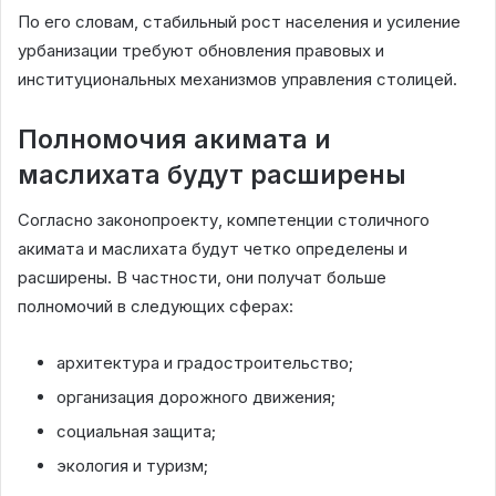
По его словам, стабильный рост населения и усиление
урбанизации требуют обновления правовых и
институциональных механизмов управления столицей.
Полномочия акимата и
маслихата будут расширены
Согласно законопроекту, компетенции столичного
акимата и маслихата будут четко определены и
расширены. В частности, они получат больше
полномочий в следующих сферах:
архитектура и градостроительство;
организация дорожного движения;
социальная защита;
экология и туризм;