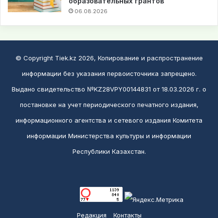
образовательных грантов
06.08.2026
© Copyright Tiek.kz 2026, Копирование и распространение
информации без указания первоисточника запрещено.
Выдано свидетельство №KZ28VPY00144831 от 18.03.2026 г. о
постановке на учет периодического печатного издания,
информационного агентства и сетевого издания Комитета
информации Министерства культуры и информации
Республики Казахстан.
Редакция
Контакты