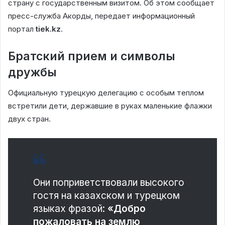
страну с государственным визитом. Об этом сообщает
пресс-служба Акорды, передает информационный
портал
tiek.kz
.
Братский прием и символы
дружбы
Официальную турецкую делегацию с особым теплом
встретили дети, державшие в руках маленькие флажки
двух стран.
Они поприветствовали высокого
гостя на казахском и турецком
языках фразой:
«Добро
пожаловать на землю