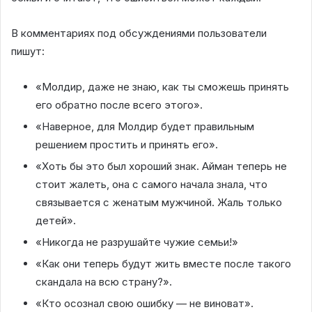
В комментариях под обсуждениями пользователи
пишут:
«Молдир, даже не знаю, как ты сможешь принять
его обратно после всего этого».
«Наверное, для Молдир будет правильным
решением простить и принять его».
«Хоть бы это был хороший знак. Айман теперь не
стоит жалеть, она с самого начала знала, что
связывается с женатым мужчиной. Жаль только
детей».
«Никогда не разрушайте чужие семьи!»
«Как они теперь будут жить вместе после такого
скандала на всю страну?».
«Кто осознал свою ошибку — не виноват».