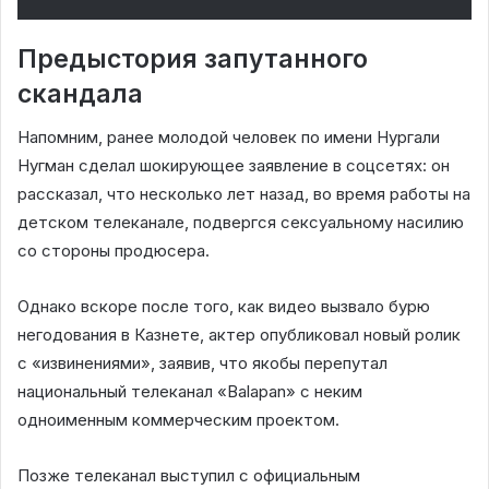
Предыстория запутанного
скандала
Напомним, ранее молодой человек по имени Нургали
Нугман сделал шокирующее заявление в соцсетях: он
рассказал, что несколько лет назад, во время работы на
детском телеканале, подвергся сексуальному насилию
со стороны продюсера.
Однако вскоре после того, как видео вызвало бурю
негодования в Казнете, актер опубликовал новый ролик
с «извинениями», заявив, что якобы перепутал
национальный телеканал «Balapan» с неким
одноименным коммерческим проектом.
Позже телеканал выступил с официальным