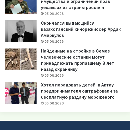
имущества и ограничении прав
уехавших из страны россиян
05.08.2026
Скончался выдающийся
казахстанский кинорежиссер Ардак
Амиркулов
05.08.2026
Найденные на стройке в Семее
человеческие останки могут
принадлежать пропавшему 8 лет
назад охраннику
05.08.2026
Хотел порадовать детей: в Актау
предпринимателя оштрафовали за
бесплатную раздачу мороженого
05.08.2026