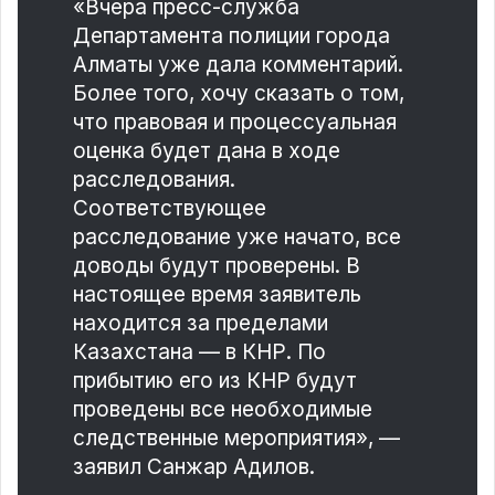
«Вчера пресс-служба
Департамента полиции города
Алматы уже дала комментарий.
Более того, хочу сказать о том,
что правовая и процессуальная
оценка будет дана в ходе
расследования.
Соответствующее
расследование уже начато, все
доводы будут проверены. В
настоящее время заявитель
находится за пределами
Казахстана — в КНР. По
прибытию его из КНР будут
проведены все необходимые
следственные мероприятия», —
заявил Санжар Адилов.