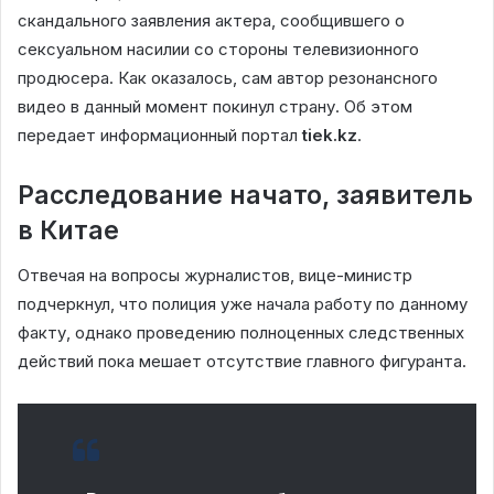
скандального заявления актера, сообщившего о
сексуальном насилии со стороны телевизионного
продюсера. Как оказалось, сам автор резонансного
видео в данный момент покинул страну. Об этом
передает информационный портал
tiek.kz
.
Расследование начато, заявитель
в Китае
Отвечая на вопросы журналистов, вице-министр
подчеркнул, что полиция уже начала работу по данному
факту, однако проведению полноценных следственных
действий пока мешает отсутствие главного фигуранта.