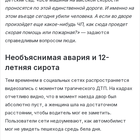
проносятся по этой единственной дороге. И именно на
этом въезде сегодня убили человека. А если во дворе
произойдет еще какое-нибудь ЧП, как сюда проедет
скорая помощь или пожарная?»
— задаются
справедливым вопросом люди.
Необъяснимая авария и 12-
летняя сирота
Тем временем в социальных сетях распространяется
видеозапись с моментом трагического ДТП. На кадрах
отчетливо видно, что в момент наезда двор был
абсолютно пуст, а женщина шла на достаточном
расстоянии, чтобы водитель мог ее заметить.
Пользователи сети недоумевают, как автомобилист
мог не увидеть пешехода средь бела дня.