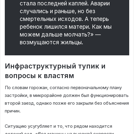
стала последней каплей. Аварии
случались и раньше, но без
смертельных исходов. А теперь
ребенок лишился матери. Как мы
можем дальше молчать?» —
возмущаются жильцы.
Инфраструктурный тупик и
вопросы к властям
По словам горожан, согласно первоначальному плану
застройки, в микрорайоне должен был функционировать
второй заезд, однако позже его закрыли без объяснения
причин.
Ситуацию усугубляет и то, что рядом находится
детский сад.
«Все машины на высокой скорости