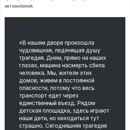
автомобилей.
«В нашем дворе произошла
чудовищная, леденящая душу
трагедия. Днем, прямо на наших
глазах, машина насмерть сбила
человека. Мы, жители этих
домов, живем в постоянной
опасности, потому что весь
транспорт едет через
единственный въезд. Рядом
детская площадка, здесь играют
наши дети, но находиться тут
страшно. Сегодняшняя трагедия