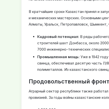
В кратчайшие сроки Казахстан принял и запу
и механических мастерских. Основными цен
Алматы, Уральск, Петропавловск, Шымкент, 
Кадровый потенциал:
В ряды рабочего
строителей шахт Донбасса, около 2000
7000 инженерно-технических специалис
Промышленная мощь:
Уже в 1942 году
свинца, обеспечивал десятую часть (1/
полиметаллов. Из казахстанского свинц
Продовольственный фронт
Аграрный сектор республики также работал
провизией. За годы войны казахстанские кол