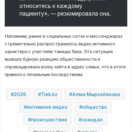
относитесь к каждому
пациенту», — резюмировала она.
Напомним, ранее в социальных сетях и мессенджерах
стремительно распространилось видео интимного
характера с участием тамады Хана. Эта ситуация
вызвала бурную реакцию общественности и
спровоцировала волну хейта в адрес семьи, что в итоге
привело к печальным последствиям.
2026
Tiek.kz
Алма Мырзабекова
интимное видео
общество
происшествия
скандал