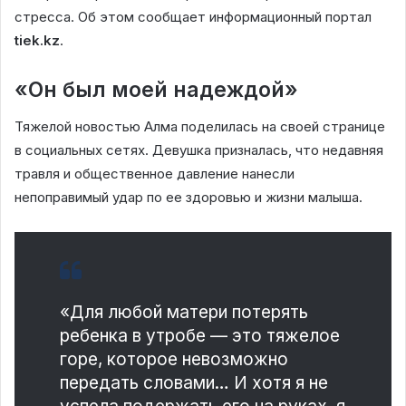
стресса. Об этом сообщает информационный портал
tiek.kz
.
«Он был моей надеждой»
Тяжелой новостью Алма поделилась на своей странице
в социальных сетях. Девушка призналась, что недавняя
травля и общественное давление нанесли
непоправимый удар по ее здоровью и жизни малыша.
«Для любой матери потерять
ребенка в утробе — это тяжелое
горе, которое невозможно
передать словами… И хотя я не