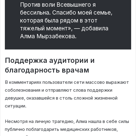
Против воли Всевышнего я
бессильна. Спасибо моей семье,
которая была рядом в этот
тяжелый момент», — добавила
Алма Мырзабекова.
Поддержка аудитории и
благодарность врачам
В комментариях пользователи сети массово выражают
соболезнования и отправляют слова поддержки
девушке, оказавшейся в столь сложной жизненной
ситуации.
Несмотря на личную трагедию, Алма нашла в себе силы
публично поблагодарить медицинских работников,