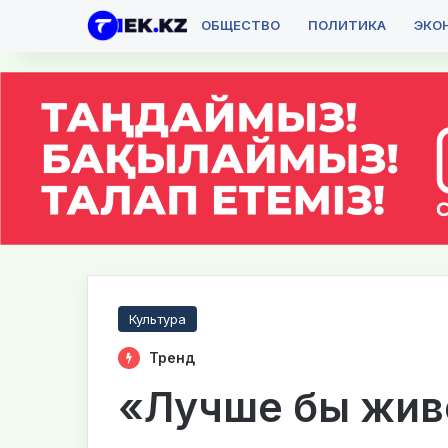
ОБЩЕСТВО
ПОЛИТИКА
ЭКО
Культура
Тренд
«Лучше бы жив