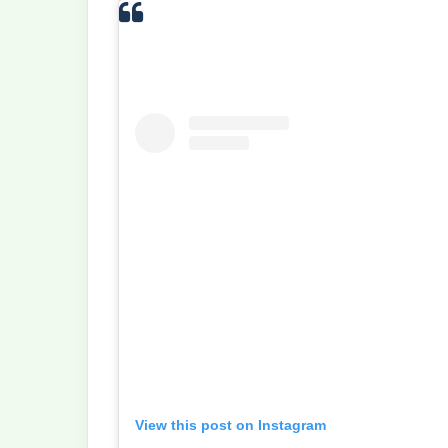
View this post on Instagram