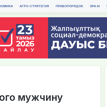
НОМИКА
АГРО-СТРАТЕГИЯ
ПРАВОПОРЯДОК
ЭРА AI
ого мужчину